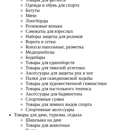
Одежда и обувь для спорта
Батуты
Мячи
Лонгборды
Роликовые коньки
Самокаты для взрослых
Наборы защиты для роликов
Ворота и сетки
Конусы напольные, разметка
Медицинболы
Бодибары
Товары для единоборств
Товары для тяжелой атлетики
Аксессуары для защиты рук и ног
Палки для скандинавской ходьбы
Товары для художественной гимнастики
Товары для настольного тенниса
Аксессуары для бадминтона
Спортивные сумки
Товары для зимних видов спорта
Спортивные аксессуары
Товары для дачи, туризма, отдыха
Шашлыки на даче
Товары для животных