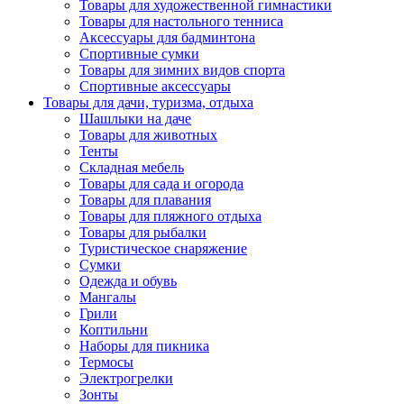
Товары для художественной гимнастики
Товары для настольного тенниса
Аксессуары для бадминтона
Спортивные сумки
Товары для зимних видов спорта
Спортивные аксессуары
Товары для дачи, туризма, отдыха
Шашлыки на даче
Товары для животных
Тенты
Складная мебель
Товары для сада и огорода
Товары для плавания
Товары для пляжного отдыха
Товары для рыбалки
Туристическое снаряжение
Сумки
Одежда и обувь
Мангалы
Грили
Коптильни
Наборы для пикника
Термосы
Электрогрелки
Зонты