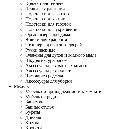
Крючки настенные
Лейки для растений
Подставки для зонтов
Подставки для книг
Подставки для тарелок
Подставки для украшений
Органайзеры для дома
Ящики для хранения
Стопперы для окон и дверей
Ручки дверные
Флаконы для духов и жидкого мыла
Шкуры натуральные
Аксессуары для ванных комнат
Аксессуары для туалета
Чистящие средства
Аксессуары для уборки
Мебель
Мебель по принадлежности к комнате
Мебель в кредит
Банкетки
Барные стулья
Буфеты
Диваны
Кресла
Кровати