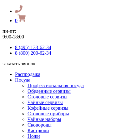
0
пн-пт:
9:00-18:00
8 (495) 133-62-34
8 (800) 200-62-34
заказать звонок
Распродажа
Посуда
Профессиональная посуда
Обеденные сервизы
Столовые сервизы
Чайные сервизы
Кофейные сервизы
Столовые приборы
Чайные наборы
Сковороды
Кастрюли
Ножи