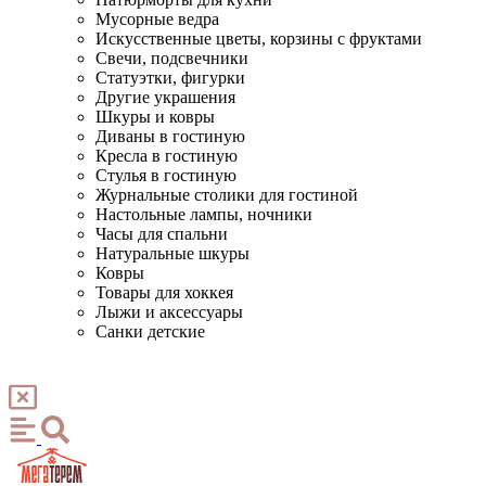
Мусорные ведра
Искусственные цветы, корзины с фруктами
Свечи, подсвечники
Статуэтки, фигурки
Другие украшения
Шкуры и ковры
Диваны в гостиную
Кресла в гостиную
Стулья в гостиную
Журнальные столики для гостиной
Настольные лампы, ночники
Часы для спальни
Натуральные шкуры
Ковры
Товары для хоккея
Лыжи и аксессуары
Санки детские