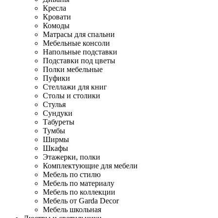
Кресла
Кровати
Комоды
Матрасы для спальни
Мебельные консоли
Напольные подставки
Подставки под цветы
Полки мебельные
Пуфики
Стеллажи для книг
Столы и столики
Стулья
Сундуки
Табуреты
Тумбы
Ширмы
Шкафы
Этажерки, полки
Комплектующие для мебели
Мебель по стилю
Мебель по материалу
Мебель по коллекции
Мебель от Garda Decor
Мебель школьная