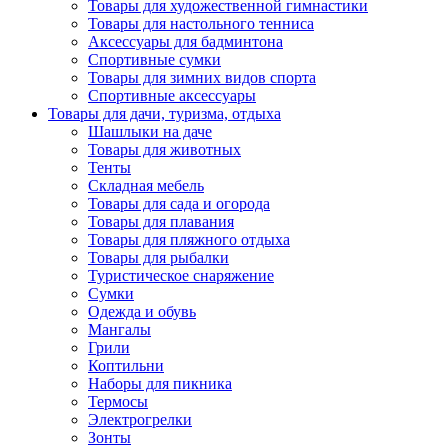
Товары для художественной гимнастики
Товары для настольного тенниса
Аксессуары для бадминтона
Спортивные сумки
Товары для зимних видов спорта
Спортивные аксессуары
Товары для дачи, туризма, отдыха
Шашлыки на даче
Товары для животных
Тенты
Складная мебель
Товары для сада и огорода
Товары для плавания
Товары для пляжного отдыха
Товары для рыбалки
Туристическое снаряжение
Сумки
Одежда и обувь
Мангалы
Грили
Коптильни
Наборы для пикника
Термосы
Электрогрелки
Зонты