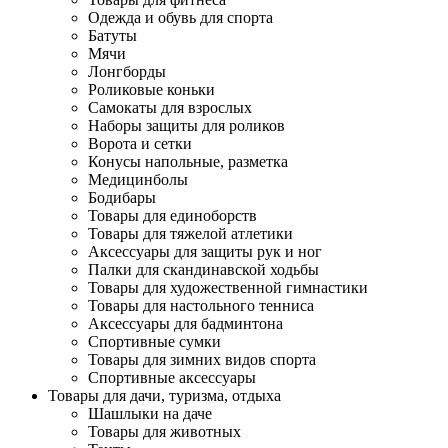
Одежда и обувь для спорта
Батуты
Мячи
Лонгборды
Роликовые коньки
Самокаты для взрослых
Наборы защиты для роликов
Ворота и сетки
Конусы напольные, разметка
Медицинболы
Бодибары
Товары для единоборств
Товары для тяжелой атлетики
Аксессуары для защиты рук и ног
Палки для скандинавской ходьбы
Товары для художественной гимнастики
Товары для настольного тенниса
Аксессуары для бадминтона
Спортивные сумки
Товары для зимних видов спорта
Спортивные аксессуары
Товары для дачи, туризма, отдыха
Шашлыки на даче
Товары для животных