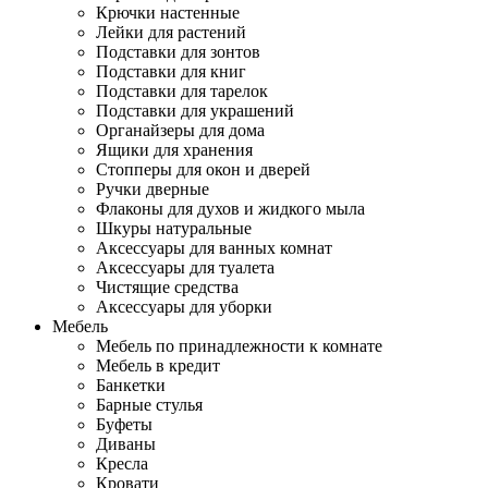
Крючки настенные
Лейки для растений
Подставки для зонтов
Подставки для книг
Подставки для тарелок
Подставки для украшений
Органайзеры для дома
Ящики для хранения
Стопперы для окон и дверей
Ручки дверные
Флаконы для духов и жидкого мыла
Шкуры натуральные
Аксессуары для ванных комнат
Аксессуары для туалета
Чистящие средства
Аксессуары для уборки
Мебель
Мебель по принадлежности к комнате
Мебель в кредит
Банкетки
Барные стулья
Буфеты
Диваны
Кресла
Кровати