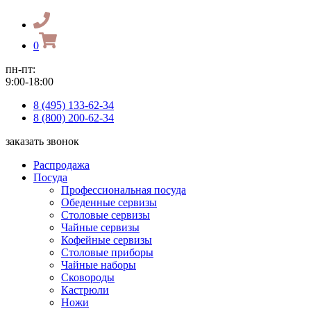
0
пн-пт:
9:00-18:00
8 (495) 133-62-34
8 (800) 200-62-34
заказать звонок
Распродажа
Посуда
Профессиональная посуда
Обеденные сервизы
Столовые сервизы
Чайные сервизы
Кофейные сервизы
Столовые приборы
Чайные наборы
Сковороды
Кастрюли
Ножи