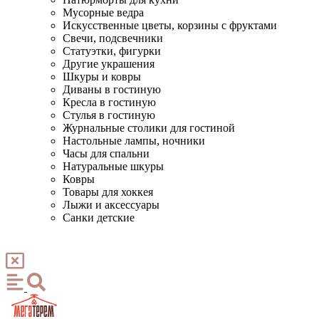
Мусорные ведра
Искусственные цветы, корзины с фруктами
Свечи, подсвечники
Статуэтки, фигурки
Другие украшения
Шкуры и ковры
Диваны в гостиную
Кресла в гостиную
Стулья в гостиную
Журнальные столики для гостиной
Настольные лампы, ночники
Часы для спальни
Натуральные шкуры
Ковры
Товары для хоккея
Лыжи и аксессуары
Санки детские