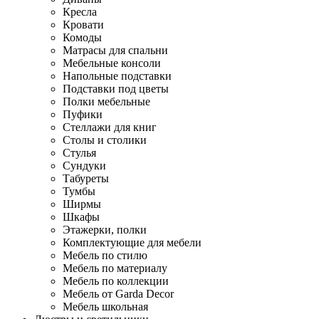
Кресла
Кровати
Комоды
Матрасы для спальни
Мебельные консоли
Напольные подставки
Подставки под цветы
Полки мебельные
Пуфики
Стеллажи для книг
Столы и столики
Стулья
Сундуки
Табуреты
Тумбы
Ширмы
Шкафы
Этажерки, полки
Комплектующие для мебели
Мебель по стилю
Мебель по материалу
Мебель по коллекции
Мебель от Garda Decor
Мебель школьная