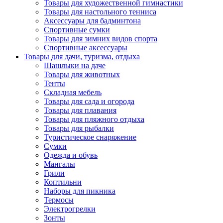
Товары для художественной гимнастики
Товары для настольного тенниса
Аксессуары для бадминтона
Спортивные сумки
Товары для зимних видов спорта
Спортивные аксессуары
Товары для дачи, туризма, отдыха
Шашлыки на даче
Товары для животных
Тенты
Складная мебель
Товары для сада и огорода
Товары для плавания
Товары для пляжного отдыха
Товары для рыбалки
Туристическое снаряжение
Сумки
Одежда и обувь
Мангалы
Грили
Коптильни
Наборы для пикника
Термосы
Электрогрелки
Зонты