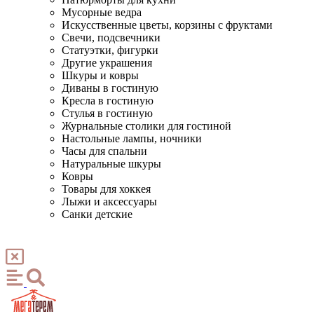
Мусорные ведра
Искусственные цветы, корзины с фруктами
Свечи, подсвечники
Статуэтки, фигурки
Другие украшения
Шкуры и ковры
Диваны в гостиную
Кресла в гостиную
Стулья в гостиную
Журнальные столики для гостиной
Настольные лампы, ночники
Часы для спальни
Натуральные шкуры
Ковры
Товары для хоккея
Лыжи и аксессуары
Санки детские