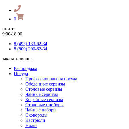
0
пн-пт:
9:00-18:00
8 (495) 133-62-34
8 (800) 200-62-34
заказать звонок
Распродажа
Посуда
Профессиональная посуда
Обеденные сервизы
Столовые сервизы
Чайные сервизы
Кофейные сервизы
Столовые приборы
Чайные наборы
Сковороды
Кастрюли
Ножи