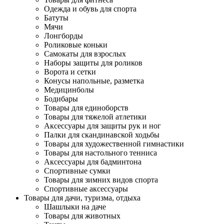
Одежда и обувь для спорта
Батуты
Мячи
Лонгборды
Роликовые коньки
Самокаты для взрослых
Наборы защиты для роликов
Ворота и сетки
Конусы напольные, разметка
Медицинболы
Бодибары
Товары для единоборств
Товары для тяжелой атлетики
Аксессуары для защиты рук и ног
Палки для скандинавской ходьбы
Товары для художественной гимнастики
Товары для настольного тенниса
Аксессуары для бадминтона
Спортивные сумки
Товары для зимних видов спорта
Спортивные аксессуары
Товары для дачи, туризма, отдыха
Шашлыки на даче
Товары для животных