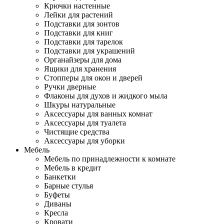
Крючки настенные
Лейки для растений
Подставки для зонтов
Подставки для книг
Подставки для тарелок
Подставки для украшений
Органайзеры для дома
Ящики для хранения
Стопперы для окон и дверей
Ручки дверные
Флаконы для духов и жидкого мыла
Шкуры натуральные
Аксессуары для ванных комнат
Аксессуары для туалета
Чистящие средства
Аксессуары для уборки
Мебель
Мебель по принадлежности к комнате
Мебель в кредит
Банкетки
Барные стулья
Буфеты
Диваны
Кресла
Кровати