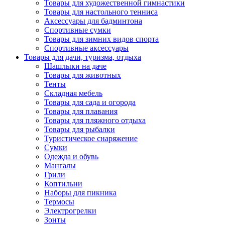
Товары для художественной гимнастики
Товары для настольного тенниса
Аксессуары для бадминтона
Спортивные сумки
Товары для зимних видов спорта
Спортивные аксессуары
Товары для дачи, туризма, отдыха
Шашлыки на даче
Товары для животных
Тенты
Складная мебель
Товары для сада и огорода
Товары для плавания
Товары для пляжного отдыха
Товары для рыбалки
Туристическое снаряжение
Сумки
Одежда и обувь
Мангалы
Грили
Коптильни
Наборы для пикника
Термосы
Электрогрелки
Зонты