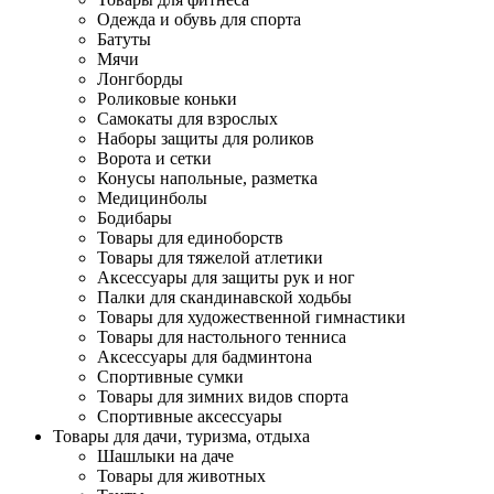
Одежда и обувь для спорта
Батуты
Мячи
Лонгборды
Роликовые коньки
Самокаты для взрослых
Наборы защиты для роликов
Ворота и сетки
Конусы напольные, разметка
Медицинболы
Бодибары
Товары для единоборств
Товары для тяжелой атлетики
Аксессуары для защиты рук и ног
Палки для скандинавской ходьбы
Товары для художественной гимнастики
Товары для настольного тенниса
Аксессуары для бадминтона
Спортивные сумки
Товары для зимних видов спорта
Спортивные аксессуары
Товары для дачи, туризма, отдыха
Шашлыки на даче
Товары для животных