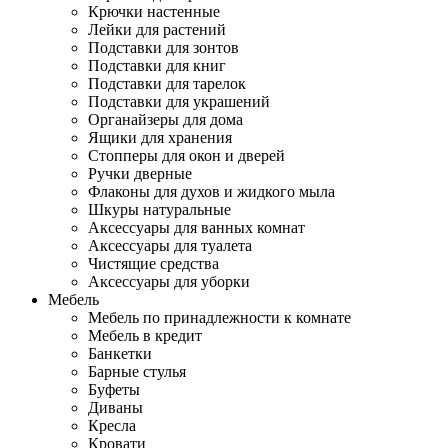
Крючки настенные
Лейки для растений
Подставки для зонтов
Подставки для книг
Подставки для тарелок
Подставки для украшений
Органайзеры для дома
Ящики для хранения
Стопперы для окон и дверей
Ручки дверные
Флаконы для духов и жидкого мыла
Шкуры натуральные
Аксессуары для ванных комнат
Аксессуары для туалета
Чистящие средства
Аксессуары для уборки
Мебель
Мебель по принадлежности к комнате
Мебель в кредит
Банкетки
Барные стулья
Буфеты
Диваны
Кресла
Кровати