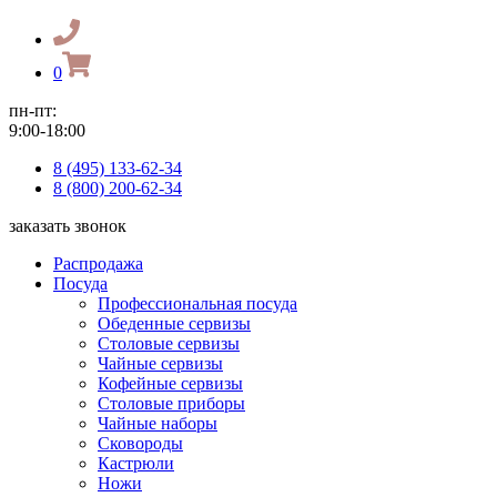
0
пн-пт:
9:00-18:00
8 (495) 133-62-34
8 (800) 200-62-34
заказать звонок
Распродажа
Посуда
Профессиональная посуда
Обеденные сервизы
Столовые сервизы
Чайные сервизы
Кофейные сервизы
Столовые приборы
Чайные наборы
Сковороды
Кастрюли
Ножи