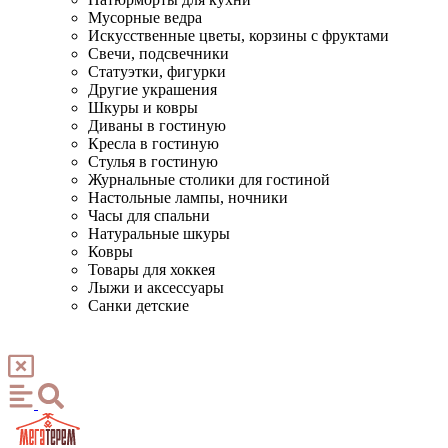
Мусорные ведра
Искусственные цветы, корзины с фруктами
Свечи, подсвечники
Статуэтки, фигурки
Другие украшения
Шкуры и ковры
Диваны в гостиную
Кресла в гостиную
Стулья в гостиную
Журнальные столики для гостиной
Настольные лампы, ночники
Часы для спальни
Натуральные шкуры
Ковры
Товары для хоккея
Лыжи и аксессуары
Санки детские