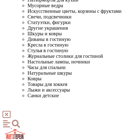
Мусорные ведра
Искусственные цветы, корзины с фруктами
Свечи, подсвечники
Статуэтки, фигурки
Другие украшения
Шкуры и ковры
Диваны в гостиную
Кресла в гостиную
Стулья в гостиную
Журнальные столики для гостиной
Настольные лампы, ночники
Часы для спальни
Натуральные шкуры
Ковры
Товары для хоккея
Лыжи и аксессуары
Санки детские