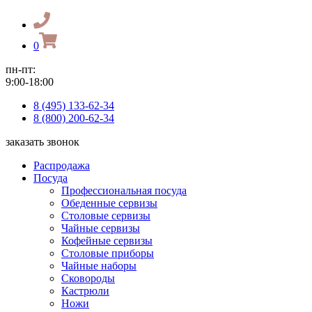
0
пн-пт:
9:00-18:00
8 (495) 133-62-34
8 (800) 200-62-34
заказать звонок
Распродажа
Посуда
Профессиональная посуда
Обеденные сервизы
Столовые сервизы
Чайные сервизы
Кофейные сервизы
Столовые приборы
Чайные наборы
Сковороды
Кастрюли
Ножи