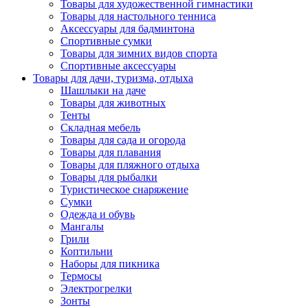
Товары для художественной гимнастики
Товары для настольного тенниса
Аксессуары для бадминтона
Спортивные сумки
Товары для зимних видов спорта
Спортивные аксессуары
Товары для дачи, туризма, отдыха
Шашлыки на даче
Товары для животных
Тенты
Складная мебель
Товары для сада и огорода
Товары для плавания
Товары для пляжного отдыха
Товары для рыбалки
Туристическое снаряжение
Сумки
Одежда и обувь
Мангалы
Грили
Коптильни
Наборы для пикника
Термосы
Электрогрелки
Зонты