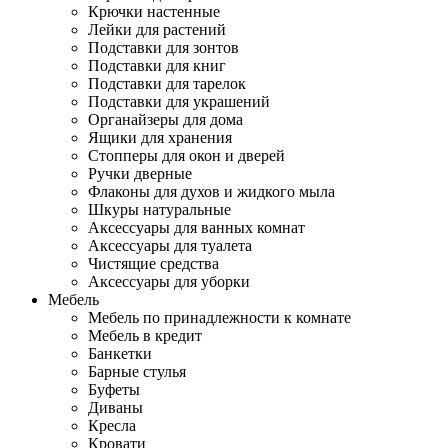
Крючки настенные
Лейки для растений
Подставки для зонтов
Подставки для книг
Подставки для тарелок
Подставки для украшений
Органайзеры для дома
Ящики для хранения
Стопперы для окон и дверей
Ручки дверные
Флаконы для духов и жидкого мыла
Шкуры натуральные
Аксессуары для ванных комнат
Аксессуары для туалета
Чистящие средства
Аксессуары для уборки
Мебель
Мебель по принадлежности к комнате
Мебель в кредит
Банкетки
Барные стулья
Буфеты
Диваны
Кресла
Кровати