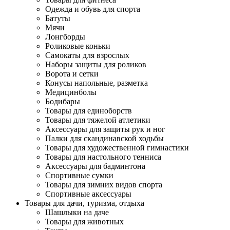
Одежда и обувь для спорта
Батуты
Мячи
Лонгборды
Роликовые коньки
Самокаты для взрослых
Наборы защиты для роликов
Ворота и сетки
Конусы напольные, разметка
Медицинболы
Бодибары
Товары для единоборств
Товары для тяжелой атлетики
Аксессуары для защиты рук и ног
Палки для скандинавской ходьбы
Товары для художественной гимнастики
Товары для настольного тенниса
Аксессуары для бадминтона
Спортивные сумки
Товары для зимних видов спорта
Спортивные аксессуары
Товары для дачи, туризма, отдыха
Шашлыки на даче
Товары для животных