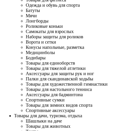
Одежда и обувь для спорта
Батуты
Мячи
Лонгборды
Роликовые коньки
Самокаты для взрослых
Наборы защиты для роликов
Ворота и сетки
Конусы напольные, разметка
Медицинболы
Бодибары
Товары для единоборств
Товары для тяжелой атлетики
Аксессуары для защиты рук и ног
Палки для скандинавской ходьбы
Товары для художественной гимнастики
Товары для настольного тенниса
Аксессуары для бадминтона
Спортивные сумки
Товары для зимних видов спорта
Спортивные аксессуары
Товары для дачи, туризма, отдыха
Шашлыки на даче
Товары для животных