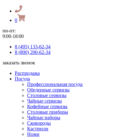
0
пн-пт:
9:00-18:00
8 (495) 133-62-34
8 (800) 200-62-34
заказать звонок
Распродажа
Посуда
Профессиональная посуда
Обеденные сервизы
Столовые сервизы
Чайные сервизы
Кофейные сервизы
Столовые приборы
Чайные наборы
Сковороды
Кастрюли
Ножи