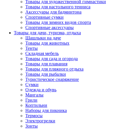
Товары для художественной гимнастики
Товары для настольного тенниса
Аксессуары для бадминтона
Спортивные сумки
Товары для зимних видов спорта
Спортивные аксессуары
Товары для дачи, туризма, отдыха
Шашлыки на даче
Товары для животных
Тенты
Складная мебель
Товары для сада и огорода
Товары для плавания
Товары для пляжного отдыха
Товары для рыбалки
Туристическое снаряжение
Сумки
Одежда и обувь
Мангалы
Грили
Коптильни
Наборы для пикника
Термосы
Электрогрелки
Зонты