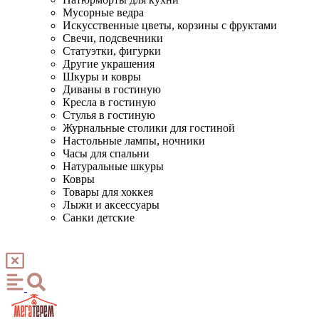
Мусорные ведра
Искусственные цветы, корзины с фруктами
Свечи, подсвечники
Статуэтки, фигурки
Другие украшения
Шкуры и ковры
Диваны в гостиную
Кресла в гостиную
Стулья в гостиную
Журнальные столики для гостиной
Настольные лампы, ночники
Часы для спальни
Натуральные шкуры
Ковры
Товары для хоккея
Лыжи и аксессуары
Санки детские