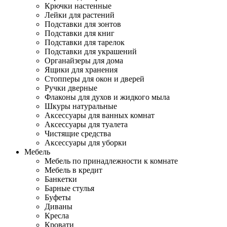
Крючки настенные
Лейки для растений
Подставки для зонтов
Подставки для книг
Подставки для тарелок
Подставки для украшений
Органайзеры для дома
Ящики для хранения
Стопперы для окон и дверей
Ручки дверные
Флаконы для духов и жидкого мыла
Шкуры натуральные
Аксессуары для ванных комнат
Аксессуары для туалета
Чистящие средства
Аксессуары для уборки
Мебель
Мебель по принадлежности к комнате
Мебель в кредит
Банкетки
Барные стулья
Буфеты
Диваны
Кресла
Кровати