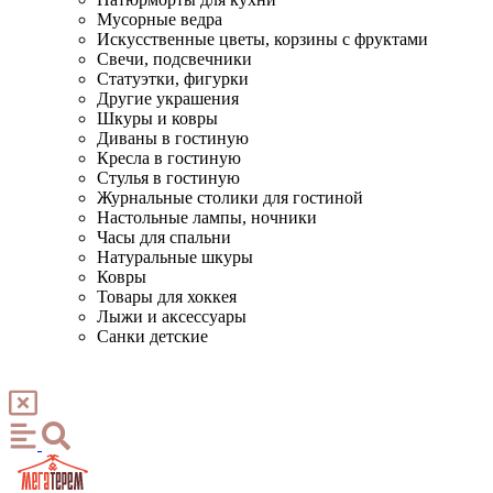
Мусорные ведра
Искусственные цветы, корзины с фруктами
Свечи, подсвечники
Статуэтки, фигурки
Другие украшения
Шкуры и ковры
Диваны в гостиную
Кресла в гостиную
Стулья в гостиную
Журнальные столики для гостиной
Настольные лампы, ночники
Часы для спальни
Натуральные шкуры
Ковры
Товары для хоккея
Лыжи и аксессуары
Санки детские