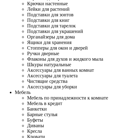
Крючки настенные
Лейки для растений
Подставки для зонтов
Подставки для книг
Подставки для тарелок
Подставки для украшений
Органайзеры для дома
Ящики для хранения
Стопперы для окон и дверей
Ручки дверные
Флаконы для духов и жидкого мыла
Шкуры натуральные
Аксессуары для ванных комнат
Аксессуары для туалета
Чистящие средства
Аксессуары для уборки
Мебель
Мебель по принадлежности к комнате
Мебель в кредит
Банкетки
Барные стулья
Буфеты
Диваны
Кресла
Кровати