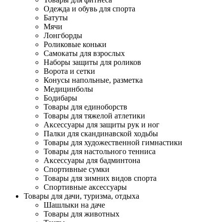
Одежда и обувь для спорта
Батуты
Мячи
Лонгборды
Роликовые коньки
Самокаты для взрослых
Наборы защиты для роликов
Ворота и сетки
Конусы напольные, разметка
Медицинболы
Бодибары
Товары для единоборств
Товары для тяжелой атлетики
Аксессуары для защиты рук и ног
Палки для скандинавской ходьбы
Товары для художественной гимнастики
Товары для настольного тенниса
Аксессуары для бадминтона
Спортивные сумки
Товары для зимних видов спорта
Спортивные аксессуары
Товары для дачи, туризма, отдыха
Шашлыки на даче
Товары для животных