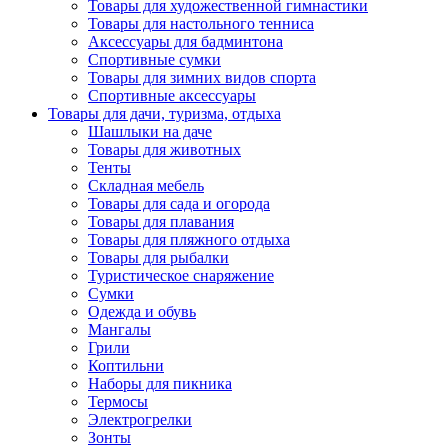
Товары для художественной гимнастики
Товары для настольного тенниса
Аксессуары для бадминтона
Спортивные сумки
Товары для зимних видов спорта
Спортивные аксессуары
Товары для дачи, туризма, отдыха
Шашлыки на даче
Товары для животных
Тенты
Складная мебель
Товары для сада и огорода
Товары для плавания
Товары для пляжного отдыха
Товары для рыбалки
Туристическое снаряжение
Сумки
Одежда и обувь
Мангалы
Грили
Коптильни
Наборы для пикника
Термосы
Электрогрелки
Зонты