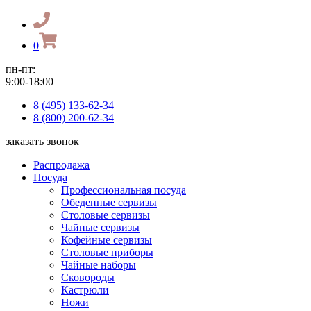
0
пн-пт:
9:00-18:00
8 (495) 133-62-34
8 (800) 200-62-34
заказать звонок
Распродажа
Посуда
Профессиональная посуда
Обеденные сервизы
Столовые сервизы
Чайные сервизы
Кофейные сервизы
Столовые приборы
Чайные наборы
Сковороды
Кастрюли
Ножи