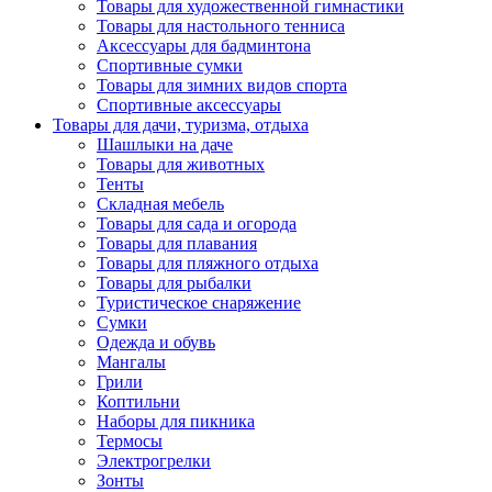
Товары для художественной гимнастики
Товары для настольного тенниса
Аксессуары для бадминтона
Спортивные сумки
Товары для зимних видов спорта
Спортивные аксессуары
Товары для дачи, туризма, отдыха
Шашлыки на даче
Товары для животных
Тенты
Складная мебель
Товары для сада и огорода
Товары для плавания
Товары для пляжного отдыха
Товары для рыбалки
Туристическое снаряжение
Сумки
Одежда и обувь
Мангалы
Грили
Коптильни
Наборы для пикника
Термосы
Электрогрелки
Зонты