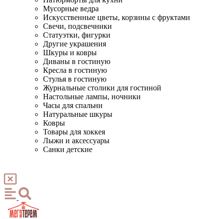
Мусорные ведра
Искусственные цветы, корзины с фруктами
Свечи, подсвечники
Статуэтки, фигурки
Другие украшения
Шкуры и ковры
Диваны в гостиную
Кресла в гостиную
Стулья в гостиную
Журнальные столики для гостиной
Настольные лампы, ночники
Часы для спальни
Натуральные шкуры
Ковры
Товары для хоккея
Лыжи и аксессуары
Санки детские