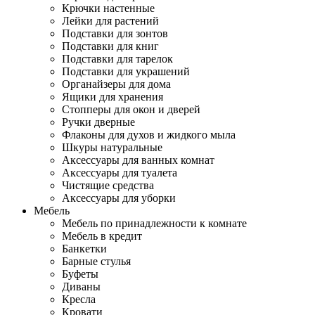
Крючки настенные
Лейки для растений
Подставки для зонтов
Подставки для книг
Подставки для тарелок
Подставки для украшений
Органайзеры для дома
Ящики для хранения
Стопперы для окон и дверей
Ручки дверные
Флаконы для духов и жидкого мыла
Шкуры натуральные
Аксессуары для ванных комнат
Аксессуары для туалета
Чистящие средства
Аксессуары для уборки
Мебель
Мебель по принадлежности к комнате
Мебель в кредит
Банкетки
Барные стулья
Буфеты
Диваны
Кресла
Кровати