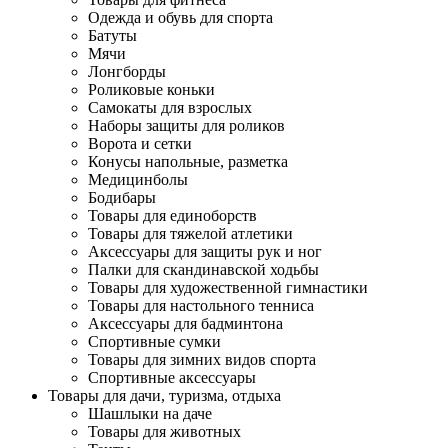
Одежда и обувь для спорта
Батуты
Мячи
Лонгборды
Роликовые коньки
Самокаты для взрослых
Наборы защиты для роликов
Ворота и сетки
Конусы напольные, разметка
Медицинболы
Бодибары
Товары для единоборств
Товары для тяжелой атлетики
Аксессуары для защиты рук и ног
Палки для скандинавской ходьбы
Товары для художественной гимнастики
Товары для настольного тенниса
Аксессуары для бадминтона
Спортивные сумки
Товары для зимних видов спорта
Спортивные аксессуары
Товары для дачи, туризма, отдыха
Шашлыки на даче
Товары для животных