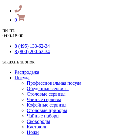
0
пн-пт:
9:00-18:00
8 (495) 133-62-34
8 (800) 200-62-34
заказать звонок
Распродажа
Посуда
Профессиональная посуда
Обеденные сервизы
Столовые сервизы
Чайные сервизы
Кофейные сервизы
Столовые приборы
Чайные наборы
Сковороды
Кастрюли
Ножи