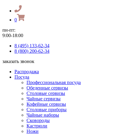
0
пн-пт:
9:00-18:00
8 (495) 133-62-34
8 (800) 200-62-34
заказать звонок
Распродажа
Посуда
Профессиональная посуда
Обеденные сервизы
Столовые сервизы
Чайные сервизы
Кофейные сервизы
Столовые приборы
Чайные наборы
Сковороды
Кастрюли
Ножи