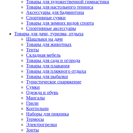
Товары для художественной гимнастики
Товары для настольного тенниса
Аксессуары для бадминтона
Спортивные сумки
Товары для зимних видов спорта
Спортивные аксессуары
Товары для дачи, туризма, отдыха
Шашлыки на даче
Товары для животных
Тенты
Складная мебель
Товары для сада и огорода
Товары для плавания
Товары для пляжного отдыха
Товары для рыбалки
Туристическое снаряжение
Сумки
Одежда и обувь
Мангалы
Грили
Коптильни
Наборы для пикника
Термосы
Электрогрелки
Зонты