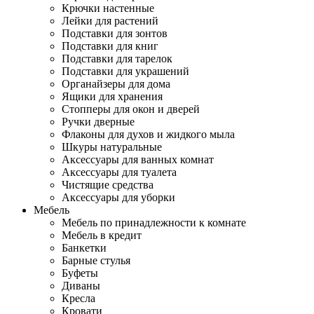
Крючки настенные
Лейки для растений
Подставки для зонтов
Подставки для книг
Подставки для тарелок
Подставки для украшений
Органайзеры для дома
Ящики для хранения
Стопперы для окон и дверей
Ручки дверные
Флаконы для духов и жидкого мыла
Шкуры натуральные
Аксессуары для ванных комнат
Аксессуары для туалета
Чистящие средства
Аксессуары для уборки
Мебель
Мебель по принадлежности к комнате
Мебель в кредит
Банкетки
Барные стулья
Буфеты
Диваны
Кресла
Кровати