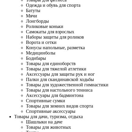
Одежда и обувь для спорта
Батуты
Мячи
Лонгборды
Роликовые коньки
Самокаты для взрослых
Наборы защиты для роликов
Ворота и сетки
Конусы напольные, разметка
Медицинболы
Бодибары
Товары для единоборств
Товары для тяжелой атлетики
Аксессуары для защиты рук и ног
Палки для скандинавской ходьбы
Товары для художественной гимнастики
Товары для настольного тенниса
Аксессуары для бадминтона
Спортивные сумки
Товары для зимних видов спорта
Спортивные аксессуары
Товары для дачи, туризма, отдыха
Шашлыки на даче
Товары для животных