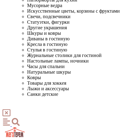
Мусорные ведра
Искусственные цветы, корзины с фруктами
Свечи, подсвечники
Статуэтки, фигурки
Другие украшения
Шкуры и ковры
Диваны в гостиную
Кресла в гостиную
Стулья в гостиную
Журнальные столики для гостиной
Настольные лампы, ночники
Часы для спальни
Натуральные шкуры
Ковры
Товары для хоккея
Лыжи и аксессуары
Санки детские