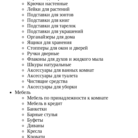
Крючки настенные
Лейки для растений
Подставки для зонтов
Подставки для книг
Подставки для тарелок
Подставки для украшений
Органайзеры для дома
Ящики для хранения
Стопперы для окон и дверей
Ручки дверные
Флаконы для духов и жидкого мыла
Шкуры натуральные
Аксессуары для ванных комнат
Аксессуары для туалета
Чистящие средства
Аксессуары для уборки
Мебель
Мебель по принадлежности к комнате
Мебель в кредит
Банкетки
Барные стулья
Буфеты
Диваны
Кресла
Кровати