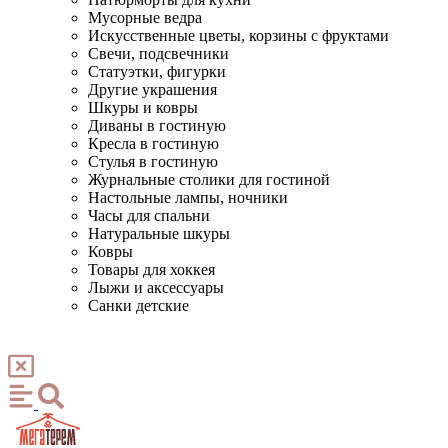
Мусорные ведра
Искусственные цветы, корзины с фруктами
Свечи, подсвечники
Статуэтки, фигурки
Другие украшения
Шкуры и ковры
Диваны в гостиную
Кресла в гостиную
Стулья в гостиную
Журнальные столики для гостиной
Настольные лампы, ночники
Часы для спальни
Натуральные шкуры
Ковры
Товары для хоккея
Лыжи и аксессуары
Санки детские