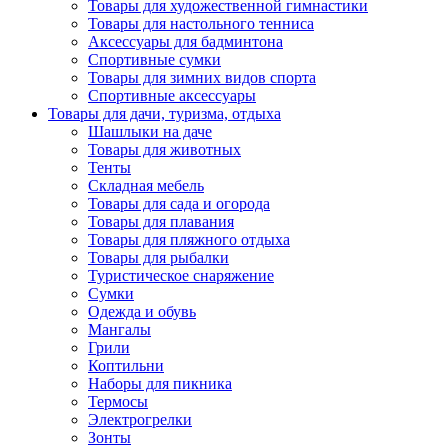
Товары для художественной гимнастики
Товары для настольного тенниса
Аксессуары для бадминтона
Спортивные сумки
Товары для зимних видов спорта
Спортивные аксессуары
Товары для дачи, туризма, отдыха
Шашлыки на даче
Товары для животных
Тенты
Складная мебель
Товары для сада и огорода
Товары для плавания
Товары для пляжного отдыха
Товары для рыбалки
Туристическое снаряжение
Сумки
Одежда и обувь
Мангалы
Грили
Коптильни
Наборы для пикника
Термосы
Электрогрелки
Зонты