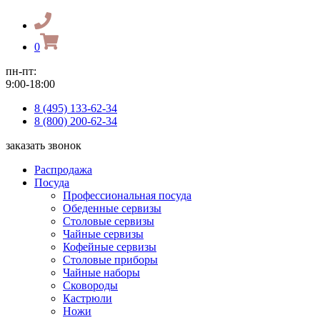
0
пн-пт:
9:00-18:00
8 (495) 133-62-34
8 (800) 200-62-34
заказать звонок
Распродажа
Посуда
Профессиональная посуда
Обеденные сервизы
Столовые сервизы
Чайные сервизы
Кофейные сервизы
Столовые приборы
Чайные наборы
Сковороды
Кастрюли
Ножи