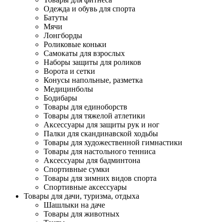
Одежда и обувь для спорта
Батуты
Мячи
Лонгборды
Роликовые коньки
Самокаты для взрослых
Наборы защиты для роликов
Ворота и сетки
Конусы напольные, разметка
Медицинболы
Бодибары
Товары для единоборств
Товары для тяжелой атлетики
Аксессуары для защиты рук и ног
Палки для скандинавской ходьбы
Товары для художественной гимнастики
Товары для настольного тенниса
Аксессуары для бадминтона
Спортивные сумки
Товары для зимних видов спорта
Спортивные аксессуары
Товары для дачи, туризма, отдыха
Шашлыки на даче
Товары для животных