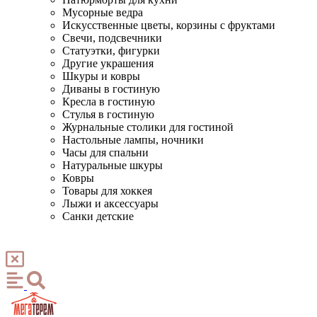
Мусорные ведра
Искусственные цветы, корзины с фруктами
Свечи, подсвечники
Статуэтки, фигурки
Другие украшения
Шкуры и ковры
Диваны в гостиную
Кресла в гостиную
Стулья в гостиную
Журнальные столики для гостиной
Настольные лампы, ночники
Часы для спальни
Натуральные шкуры
Ковры
Товары для хоккея
Лыжи и аксессуары
Санки детские