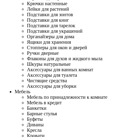
Крючки настенные
Лейки для растений
Подставки для зонтов
Подставки для книг
Подставки для тарелок
Подставки для украшений
Органайзеры для дома
Ящики для хранения
Стопперы для окон и дверей
Ручки дверные
Флаконы для духов и жидкого мыла
Шкуры натуральные
Аксессуары для ванных комнат
Аксессуары для туалета
Чистящие средства
Аксессуары для уборки
Мебель
Мебель по принадлежности к комнате
Мебель в кредит
Банкетки
Барные стулья
Буфеты
Диваны
Кресла
Кровати