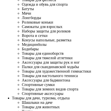
Одежда и обувь для спорта
Батуты
Мячи
Лонгборды
Роликовые коньки
Самокаты для взрослых
Наборы защиты для роликов
Ворота и сетки
Конусы напольные, разметка
Медицинболы
Бодибары
Товары для единоборств
Товары для тяжелой атлетики
Аксессуары для защиты рук и ног
Палки для скандинавской ходьбы
Товары для художественной гимнастики
Товары для настольного тенниса
Аксессуары для бадминтона
Спортивные сумки
Товары для зимних видов спорта
Спортивные аксессуары
Товары для дачи, туризма, отдыха
Шашлыки на даче
Товары для животных