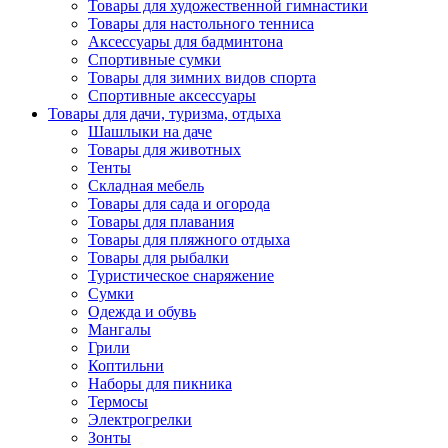
Товары для художественной гимнастики
Товары для настольного тенниса
Аксессуары для бадминтона
Спортивные сумки
Товары для зимних видов спорта
Спортивные аксессуары
Товары для дачи, туризма, отдыха
Шашлыки на даче
Товары для животных
Тенты
Складная мебель
Товары для сада и огорода
Товары для плавания
Товары для пляжного отдыха
Товары для рыбалки
Туристическое снаряжение
Сумки
Одежда и обувь
Мангалы
Грили
Коптильни
Наборы для пикника
Термосы
Электрогрелки
Зонты