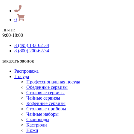
0
пн-пт:
9:00-18:00
8 (495) 133-62-34
8 (800) 200-62-34
заказать звонок
Распродажа
Посуда
Профессиональная посуда
Обеденные сервизы
Столовые сервизы
Чайные сервизы
Кофейные сервизы
Столовые приборы
Чайные наборы
Сковороды
Кастрюли
Ножи