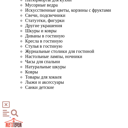
Мусорные ведра
Искусственные цветы, корзины с фруктами
Свечи, подсвечники
Статуэтки, фигурки
Другие украшения
Шкуры и ковры
Диваны в гостиную
Кресла в гостиную
Стулья в гостиную
Журнальные столики для гостиной
Настольные лампы, ночники
Часы для спальни
Натуральные шкуры
Ковры
Товары для хоккея
Лыжи и аксессуары
Санки детские