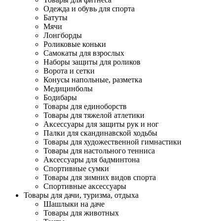
Одежда и обувь для спорта
Батуты
Мячи
Лонгборды
Роликовые коньки
Самокаты для взрослых
Наборы защиты для роликов
Ворота и сетки
Конусы напольные, разметка
Медицинболы
Бодибары
Товары для единоборств
Товары для тяжелой атлетики
Аксессуары для защиты рук и ног
Палки для скандинавской ходьбы
Товары для художественной гимнастики
Товары для настольного тенниса
Аксессуары для бадминтона
Спортивные сумки
Товары для зимних видов спорта
Спортивные аксессуары
Товары для дачи, туризма, отдыха
Шашлыки на даче
Товары для животных