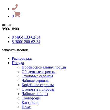
0
пн-пт:
9:00-18:00
8 (495) 133-62-34
8 (800) 200-62-34
заказать звонок
Распродажа
Посуда
Профессиональная посуда
Обеденные сервизы
Столовые сервизы
Чайные сервизы
Кофейные сервизы
Столовые приборы
Чайные наборы
Сковороды
Кастрюли
Ножи