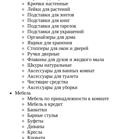
Крючки настенные
Лейки для растений
Подставки для зонтов
Подставки для книг
Подставки для тарелок
Подставки для украшений
Органайзеры для дома
Ящики для хранения
Стопперы для окон и дверей
Ручки дверные
Флаконы для духов и жидкого мыла
Шкуры натуральные
Аксессуары для ванных комнат
Аксессуары для туалета
Чистящие средства
Аксессуары для уборки
Мебель
Мебель по принадлежности к комнате
Мебель в кредит
Банкетки
Барные стулья
Буфеты
Диваны
Кресла
Кровати