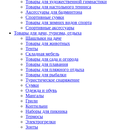
Товары для художественной гимнастики
Товары для настольного тенниса
Аксессуары для бадминтона
Спортивные сумки
Товары для зимних видов спорта
Спортивные аксессуары
Товары для дачи, туризма, отдыха
Шашлыки на даче
Товары для животных
Тенты
Складная мебель
Товары для сада и огорода
Товары для плавания
Товары для пляжного отдыха
Товары для рыбалки
Туристическое снаряжение
Сумки
Одежда и обувь
Мангалы
Грили
Коптильни
Наборы для пикника
Термосы
Электрогрелки
Зонты