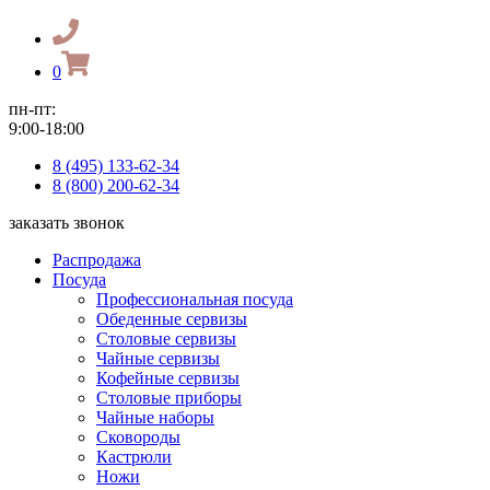
0
пн-пт:
9:00-18:00
8 (495) 133-62-34
8 (800) 200-62-34
заказать звонок
Распродажа
Посуда
Профессиональная посуда
Обеденные сервизы
Столовые сервизы
Чайные сервизы
Кофейные сервизы
Столовые приборы
Чайные наборы
Сковороды
Кастрюли
Ножи