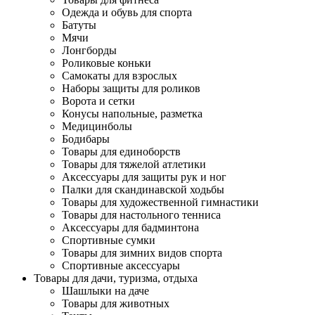
Одежда и обувь для спорта
Батуты
Мячи
Лонгборды
Роликовые коньки
Самокаты для взрослых
Наборы защиты для роликов
Ворота и сетки
Конусы напольные, разметка
Медицинболы
Бодибары
Товары для единоборств
Товары для тяжелой атлетики
Аксессуары для защиты рук и ног
Палки для скандинавской ходьбы
Товары для художественной гимнастики
Товары для настольного тенниса
Аксессуары для бадминтона
Спортивные сумки
Товары для зимних видов спорта
Спортивные аксессуары
Товары для дачи, туризма, отдыха
Шашлыки на даче
Товары для животных