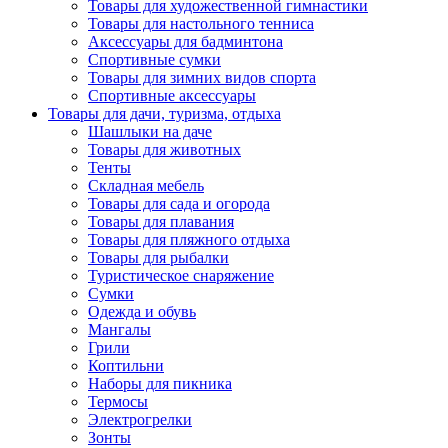
Товары для художественной гимнастики
Товары для настольного тенниса
Аксессуары для бадминтона
Спортивные сумки
Товары для зимних видов спорта
Спортивные аксессуары
Товары для дачи, туризма, отдыха
Шашлыки на даче
Товары для животных
Тенты
Складная мебель
Товары для сада и огорода
Товары для плавания
Товары для пляжного отдыха
Товары для рыбалки
Туристическое снаряжение
Сумки
Одежда и обувь
Мангалы
Грили
Коптильни
Наборы для пикника
Термосы
Электрогрелки
Зонты