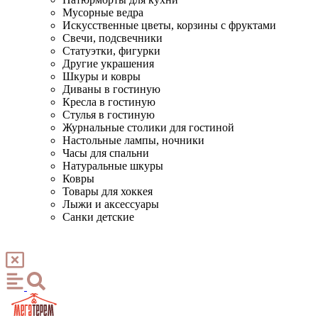
Мусорные ведра
Искусственные цветы, корзины с фруктами
Свечи, подсвечники
Статуэтки, фигурки
Другие украшения
Шкуры и ковры
Диваны в гостиную
Кресла в гостиную
Стулья в гостиную
Журнальные столики для гостиной
Настольные лампы, ночники
Часы для спальни
Натуральные шкуры
Ковры
Товары для хоккея
Лыжи и аксессуары
Санки детские