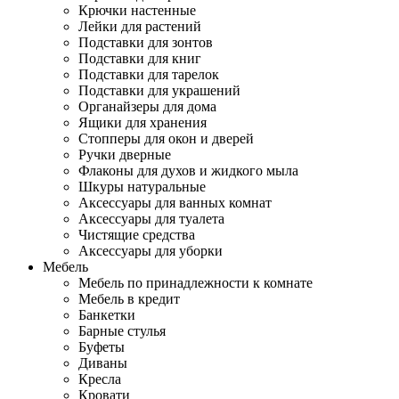
Крючки настенные
Лейки для растений
Подставки для зонтов
Подставки для книг
Подставки для тарелок
Подставки для украшений
Органайзеры для дома
Ящики для хранения
Стопперы для окон и дверей
Ручки дверные
Флаконы для духов и жидкого мыла
Шкуры натуральные
Аксессуары для ванных комнат
Аксессуары для туалета
Чистящие средства
Аксессуары для уборки
Мебель
Мебель по принадлежности к комнате
Мебель в кредит
Банкетки
Барные стулья
Буфеты
Диваны
Кресла
Кровати