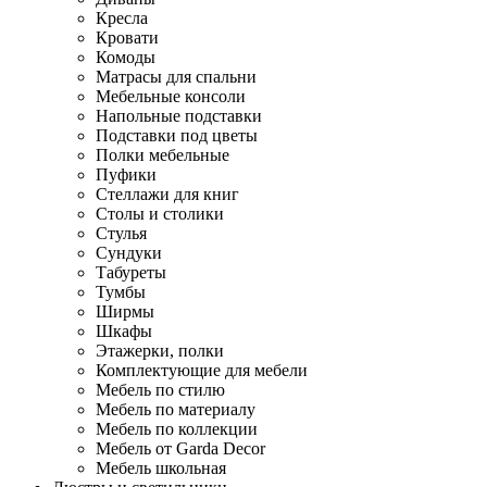
Кресла
Кровати
Комоды
Матрасы для спальни
Мебельные консоли
Напольные подставки
Подставки под цветы
Полки мебельные
Пуфики
Стеллажи для книг
Столы и столики
Стулья
Сундуки
Табуреты
Тумбы
Ширмы
Шкафы
Этажерки, полки
Комплектующие для мебели
Мебель по стилю
Мебель по материалу
Мебель по коллекции
Мебель от Garda Decor
Мебель школьная