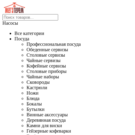
Насосы
Все категории
Посуда
Профессиональная посуда
Обеденные сервизы
Столовые сервизы
Чайные сервизы
Кофейные сервизы
Столовые приборы
Чайные наборы
Сковороды
Кастрюли
Ножи
Блюда
Бокалы
Бутылки
Винные аксессуары
Деревянная посуда
Камни для виски
Гейзерные кофеварки