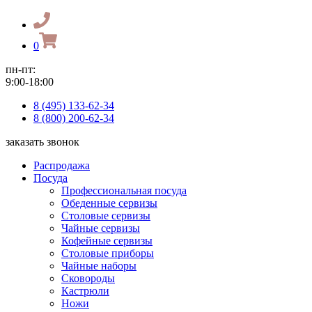
0
пн-пт:
9:00-18:00
8 (495) 133-62-34
8 (800) 200-62-34
заказать звонок
Распродажа
Посуда
Профессиональная посуда
Обеденные сервизы
Столовые сервизы
Чайные сервизы
Кофейные сервизы
Столовые приборы
Чайные наборы
Сковороды
Кастрюли
Ножи