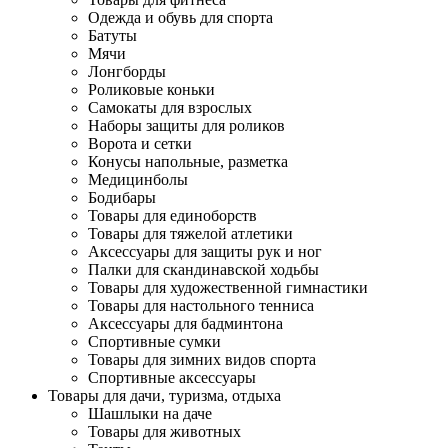
Одежда и обувь для спорта
Батуты
Мячи
Лонгборды
Роликовые коньки
Самокаты для взрослых
Наборы защиты для роликов
Ворота и сетки
Конусы напольные, разметка
Медицинболы
Бодибары
Товары для единоборств
Товары для тяжелой атлетики
Аксессуары для защиты рук и ног
Палки для скандинавской ходьбы
Товары для художественной гимнастики
Товары для настольного тенниса
Аксессуары для бадминтона
Спортивные сумки
Товары для зимних видов спорта
Спортивные аксессуары
Товары для дачи, туризма, отдыха
Шашлыки на даче
Товары для животных