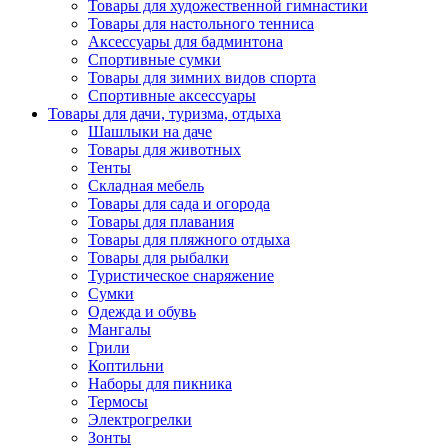
Товары для художественной гимнастики
Товары для настольного тенниса
Аксессуары для бадминтона
Спортивные сумки
Товары для зимних видов спорта
Спортивные аксессуары
Товары для дачи, туризма, отдыха
Шашлыки на даче
Товары для животных
Тенты
Складная мебель
Товары для сада и огорода
Товары для плавания
Товары для пляжного отдыха
Товары для рыбалки
Туристическое снаряжение
Сумки
Одежда и обувь
Мангалы
Грили
Коптильни
Наборы для пикника
Термосы
Электрогрелки
Зонты