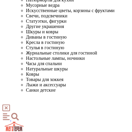
Мусорные ведра
Искусственные цветы, корзины с фруктами
Свечи, подсвечники
Статуэтки, фигурки
Другие украшения
Шкуры и ковры
Диваны в гостиную
Кресла в гостиную
Стулья в гостиную
Журнальные столики для гостиной
Настольные лампы, ночники
Часы для спальни
Натуральные шкуры
Ковры
Товары для хоккея
Лыжи и аксессуары
Санки детские