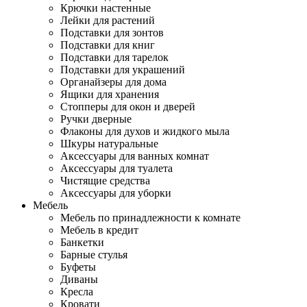
Крючки настенные
Лейки для растений
Подставки для зонтов
Подставки для книг
Подставки для тарелок
Подставки для украшений
Органайзеры для дома
Ящики для хранения
Стопперы для окон и дверей
Ручки дверные
Флаконы для духов и жидкого мыла
Шкуры натуральные
Аксессуары для ванных комнат
Аксессуары для туалета
Чистящие средства
Аксессуары для уборки
Мебель
Мебель по принадлежности к комнате
Мебель в кредит
Банкетки
Барные стулья
Буфеты
Диваны
Кресла
Кровати