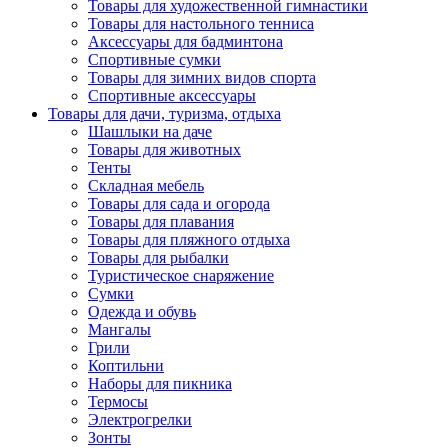
Товары для художественной гимнастики
Товары для настольного тенниса
Аксессуары для бадминтона
Спортивные сумки
Товары для зимних видов спорта
Спортивные аксессуары
Товары для дачи, туризма, отдыха
Шашлыки на даче
Товары для животных
Тенты
Складная мебель
Товары для сада и огорода
Товары для плавания
Товары для пляжного отдыха
Товары для рыбалки
Туристическое снаряжение
Сумки
Одежда и обувь
Мангалы
Грили
Коптильни
Наборы для пикника
Термосы
Электрогрелки
Зонты