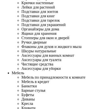
Крючки настенные
Лейки для растений
Подставки для зонтов
Подставки для книг
Подставки для тарелок
Подставки для украшений
Органайзеры для дома
Ящики для хранения
Стопперы для окон и дверей
Ручки дверные
Флаконы для духов и жидкого мыла
Шкуры натуральные
Аксессуары для ванных комнат
Аксессуары для туалета
Чистящие средства
Аксессуары для уборки
Мебель
Мебель по принадлежности к комнате
Мебель в кредит
Банкетки
Барные стулья
Буфеты
Диваны
Кресла
Кровати