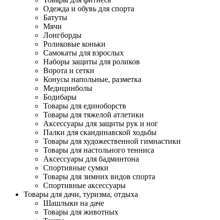
Одежда и обувь для спорта
Батуты
Мячи
Лонгборды
Роликовые коньки
Самокаты для взрослых
Наборы защиты для роликов
Ворота и сетки
Конусы напольные, разметка
Медицинболы
Бодибары
Товары для единоборств
Товары для тяжелой атлетики
Аксессуары для защиты рук и ног
Палки для скандинавской ходьбы
Товары для художественной гимнастики
Товары для настольного тенниса
Аксессуары для бадминтона
Спортивные сумки
Товары для зимних видов спорта
Спортивные аксессуары
Товары для дачи, туризма, отдыха
Шашлыки на даче
Товары для животных