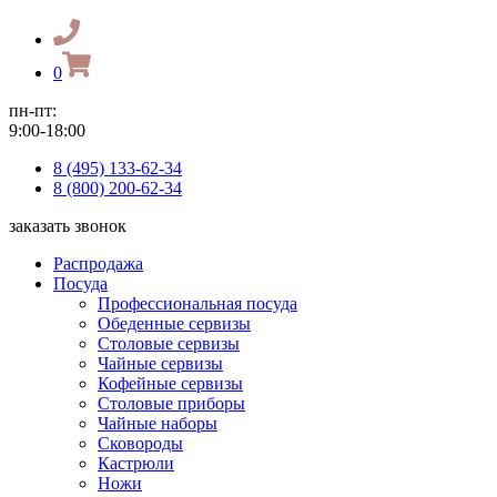
0
пн-пт:
9:00-18:00
8 (495) 133-62-34
8 (800) 200-62-34
заказать звонок
Распродажа
Посуда
Профессиональная посуда
Обеденные сервизы
Столовые сервизы
Чайные сервизы
Кофейные сервизы
Столовые приборы
Чайные наборы
Сковороды
Кастрюли
Ножи