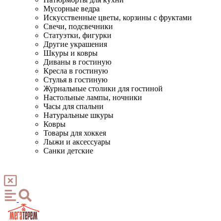
Мусорные ведра
Искусственные цветы, корзины с фруктами
Свечи, подсвечники
Статуэтки, фигурки
Другие украшения
Шкуры и ковры
Диваны в гостиную
Кресла в гостиную
Стулья в гостиную
Журнальные столики для гостиной
Настольные лампы, ночники
Часы для спальни
Натуральные шкуры
Ковры
Товары для хоккея
Лыжи и аксессуары
Санки детские