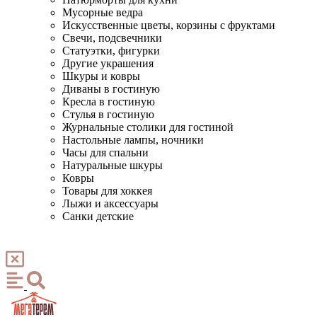
Мусорные ведра
Искусственные цветы, корзины с фруктами
Свечи, подсвечники
Статуэтки, фигурки
Другие украшения
Шкуры и ковры
Диваны в гостиную
Кресла в гостиную
Стулья в гостиную
Журнальные столики для гостиной
Настольные лампы, ночники
Часы для спальни
Натуральные шкуры
Ковры
Товары для хоккея
Лыжи и аксессуары
Санки детские