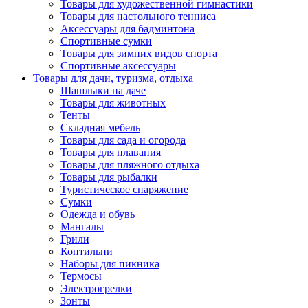
Товары для художественной гимнастики
Товары для настольного тенниса
Аксессуары для бадминтона
Спортивные сумки
Товары для зимних видов спорта
Спортивные аксессуары
Товары для дачи, туризма, отдыха
Шашлыки на даче
Товары для животных
Тенты
Складная мебель
Товары для сада и огорода
Товары для плавания
Товары для пляжного отдыха
Товары для рыбалки
Туристическое снаряжение
Сумки
Одежда и обувь
Мангалы
Грили
Коптильни
Наборы для пикника
Термосы
Электрогрелки
Зонты