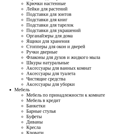
Крючки настенные
Лейки для растений
Подставки для зонтов
Подставки для книг
Подставки для тарелок
Подставки для украшений
Органайзеры для дома
Ящики для хранения
Стопперы для окон и дверей
Ручки дверные
Флаконы для духов и жидкого мыла
Шкуры натуральные
Аксессуары для ванных комнат
Аксессуары для туалета
Чистящие средства
Аксессуары для уборки
Мебель
Мебель по принадлежности к комнате
Мебель в кредит
Банкетки
Барные стулья
Буфеты
Диваны
Кресла
Кровати