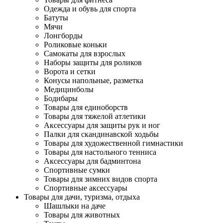
Одежда и обувь для спорта
Батуты
Мячи
Лонгборды
Роликовые коньки
Самокаты для взрослых
Наборы защиты для роликов
Ворота и сетки
Конусы напольные, разметка
Медицинболы
Бодибары
Товары для единоборств
Товары для тяжелой атлетики
Аксессуары для защиты рук и ног
Палки для скандинавской ходьбы
Товары для художественной гимнастики
Товары для настольного тенниса
Аксессуары для бадминтона
Спортивные сумки
Товары для зимних видов спорта
Спортивные аксессуары
Товары для дачи, туризма, отдыха
Шашлыки на даче
Товары для животных