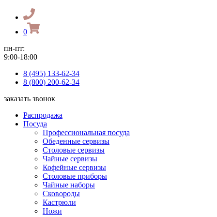
0
пн-пт:
9:00-18:00
8 (495) 133-62-34
8 (800) 200-62-34
заказать звонок
Распродажа
Посуда
Профессиональная посуда
Обеденные сервизы
Столовые сервизы
Чайные сервизы
Кофейные сервизы
Столовые приборы
Чайные наборы
Сковороды
Кастрюли
Ножи