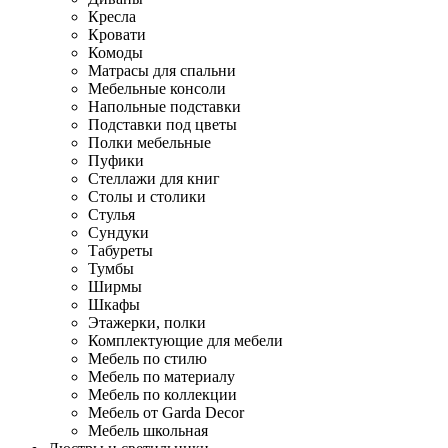
Кресла
Кровати
Комоды
Матрасы для спальни
Мебельные консоли
Напольные подставки
Подставки под цветы
Полки мебельные
Пуфики
Стеллажи для книг
Столы и столики
Стулья
Сундуки
Табуреты
Тумбы
Ширмы
Шкафы
Этажерки, полки
Комплектующие для мебели
Мебель по стилю
Мебель по материалу
Мебель по коллекции
Мебель от Garda Decor
Мебель школьная