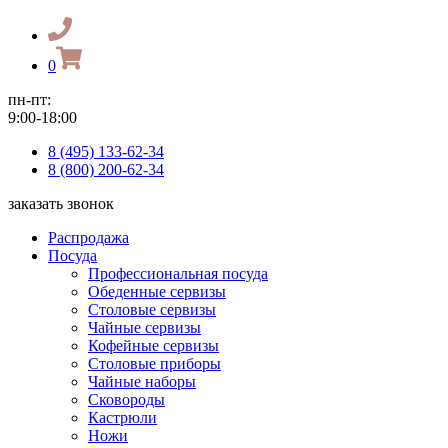
0
пн-пт:
9:00-18:00
8 (495) 133-62-34
8 (800) 200-62-34
заказать звонок
Распродажа
Посуда
Профессиональная посуда
Обеденные сервизы
Столовые сервизы
Чайные сервизы
Кофейные сервизы
Столовые приборы
Чайные наборы
Сковороды
Кастрюли
Ножи