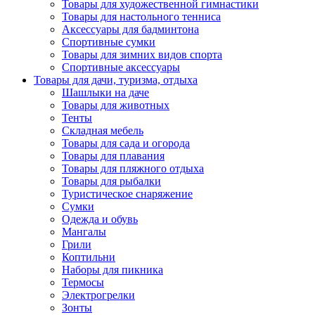
Товары для художественной гимнастики
Товары для настольного тенниса
Аксессуары для бадминтона
Спортивные сумки
Товары для зимних видов спорта
Спортивные аксессуары
Товары для дачи, туризма, отдыха
Шашлыки на даче
Товары для животных
Тенты
Складная мебель
Товары для сада и огорода
Товары для плавания
Товары для пляжного отдыха
Товары для рыбалки
Туристическое снаряжение
Сумки
Одежда и обувь
Мангалы
Грили
Коптильни
Наборы для пикника
Термосы
Электрогрелки
Зонты