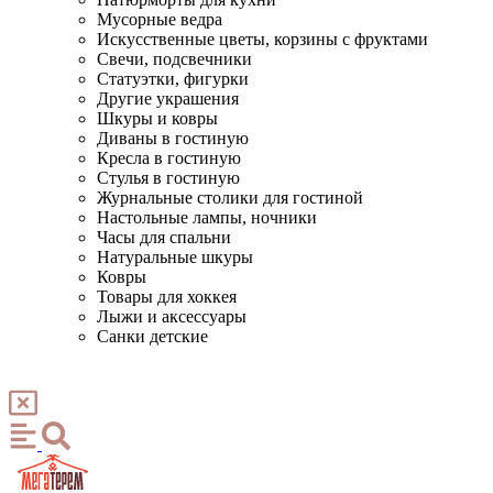
Мусорные ведра
Искусственные цветы, корзины с фруктами
Свечи, подсвечники
Статуэтки, фигурки
Другие украшения
Шкуры и ковры
Диваны в гостиную
Кресла в гостиную
Стулья в гостиную
Журнальные столики для гостиной
Настольные лампы, ночники
Часы для спальни
Натуральные шкуры
Ковры
Товары для хоккея
Лыжи и аксессуары
Санки детские