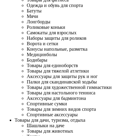
Одежда и обувь для спорта
Батуты
Мячи
Лонгборды
Роликовые коньки
Самокаты для взрослых
Наборы защиты для роликов
Ворота и сетки
Конусы напольные, разметка
Медицинболы
Бодибары
Товары для единоборств
Товары для тяжелой атлетики
Аксессуары для защиты рук и ног
Палки для скандинавской ходьбы
Товары для художественной гимнастики
Товары для настольного тенниса
Аксессуары для бадминтона
Спортивные сумки
Товары для зимних видов спорта
Спортивные аксессуары
Товары для дачи, туризма, отдыха
Шашлыки на даче
Товары для животных