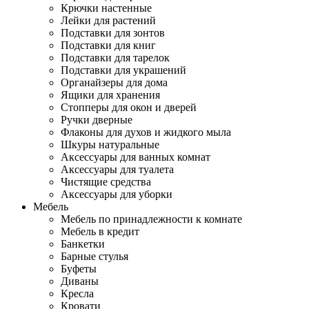
Крючки настенные
Лейки для растений
Подставки для зонтов
Подставки для книг
Подставки для тарелок
Подставки для украшений
Органайзеры для дома
Ящики для хранения
Стопперы для окон и дверей
Ручки дверные
Флаконы для духов и жидкого мыла
Шкуры натуральные
Аксессуары для ванных комнат
Аксессуары для туалета
Чистящие средства
Аксессуары для уборки
Мебель
Мебель по принадлежности к комнате
Мебель в кредит
Банкетки
Барные стулья
Буфеты
Диваны
Кресла
Кровати