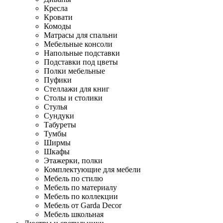
Кресла
Кровати
Комоды
Матрасы для спальни
Мебельные консоли
Напольные подставки
Подставки под цветы
Полки мебельные
Пуфики
Стеллажи для книг
Столы и столики
Стулья
Сундуки
Табуреты
Тумбы
Ширмы
Шкафы
Этажерки, полки
Комплектующие для мебели
Мебель по стилю
Мебель по материалу
Мебель по коллекции
Мебель от Garda Decor
Мебель школьная