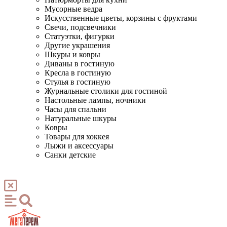
Мусорные ведра
Искусственные цветы, корзины с фруктами
Свечи, подсвечники
Статуэтки, фигурки
Другие украшения
Шкуры и ковры
Диваны в гостиную
Кресла в гостиную
Стулья в гостиную
Журнальные столики для гостиной
Настольные лампы, ночники
Часы для спальни
Натуральные шкуры
Ковры
Товары для хоккея
Лыжи и аксессуары
Санки детские