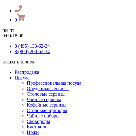
0
пн-пт:
9:00-18:00
8 (495) 133-62-34
8 (800) 200-62-34
заказать звонок
Распродажа
Посуда
Профессиональная посуда
Обеденные сервизы
Столовые сервизы
Чайные сервизы
Кофейные сервизы
Столовые приборы
Чайные наборы
Сковороды
Кастрюли
Ножи