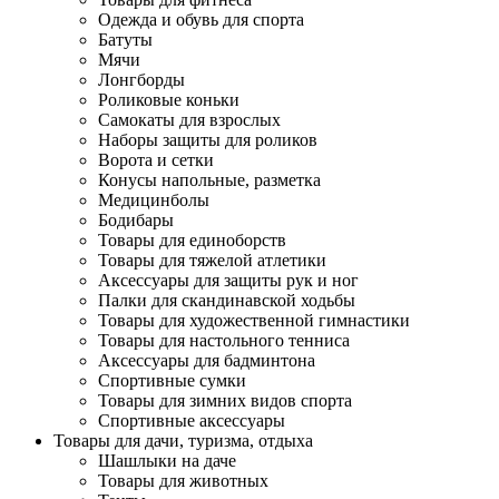
Одежда и обувь для спорта
Батуты
Мячи
Лонгборды
Роликовые коньки
Самокаты для взрослых
Наборы защиты для роликов
Ворота и сетки
Конусы напольные, разметка
Медицинболы
Бодибары
Товары для единоборств
Товары для тяжелой атлетики
Аксессуары для защиты рук и ног
Палки для скандинавской ходьбы
Товары для художественной гимнастики
Товары для настольного тенниса
Аксессуары для бадминтона
Спортивные сумки
Товары для зимних видов спорта
Спортивные аксессуары
Товары для дачи, туризма, отдыха
Шашлыки на даче
Товары для животных