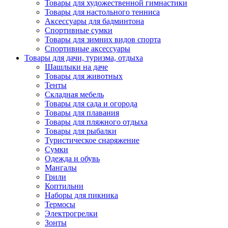
Товары для художественной гимнастики
Товары для настольного тенниса
Аксессуары для бадминтона
Спортивные сумки
Товары для зимних видов спорта
Спортивные аксессуары
Товары для дачи, туризма, отдыха
Шашлыки на даче
Товары для животных
Тенты
Складная мебель
Товары для сада и огорода
Товары для плавания
Товары для пляжного отдыха
Товары для рыбалки
Туристическое снаряжение
Сумки
Одежда и обувь
Мангалы
Грили
Коптильни
Наборы для пикника
Термосы
Электрогрелки
Зонты