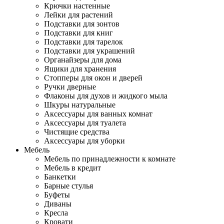
Крючки настенные
Лейки для растений
Подставки для зонтов
Подставки для книг
Подставки для тарелок
Подставки для украшений
Органайзеры для дома
Ящики для хранения
Стопперы для окон и дверей
Ручки дверные
Флаконы для духов и жидкого мыла
Шкуры натуральные
Аксессуары для ванных комнат
Аксессуары для туалета
Чистящие средства
Аксессуары для уборки
Мебель
Мебель по принадлежности к комнате
Мебель в кредит
Банкетки
Барные стулья
Буфеты
Диваны
Кресла
Кровати