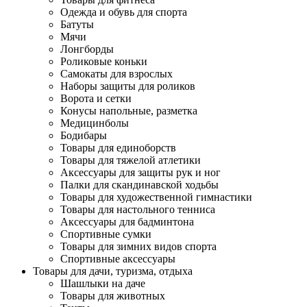
Одежда и обувь для спорта
Батуты
Мячи
Лонгборды
Роликовые коньки
Самокаты для взрослых
Наборы защиты для роликов
Ворота и сетки
Конусы напольные, разметка
Медицинболы
Бодибары
Товары для единоборств
Товары для тяжелой атлетики
Аксессуары для защиты рук и ног
Палки для скандинавской ходьбы
Товары для художественной гимнастики
Товары для настольного тенниса
Аксессуары для бадминтона
Спортивные сумки
Товары для зимних видов спорта
Спортивные аксессуары
Товары для дачи, туризма, отдыха
Шашлыки на даче
Товары для животных