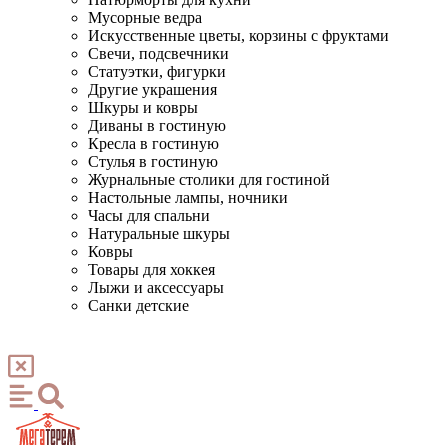
Мусорные ведра
Искусственные цветы, корзины с фруктами
Свечи, подсвечники
Статуэтки, фигурки
Другие украшения
Шкуры и ковры
Диваны в гостиную
Кресла в гостиную
Стулья в гостиную
Журнальные столики для гостиной
Настольные лампы, ночники
Часы для спальни
Натуральные шкуры
Ковры
Товары для хоккея
Лыжи и аксессуары
Санки детские