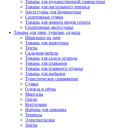
Товары для художественной гимнастики
Товары для настольного тенниса
Аксессуары для бадминтона
Спортивные сумки
Товары для зимних видов спорта
Спортивные аксессуары
Товары для дачи, туризма, отдыха
Шашлыки на даче
Товары для животных
Тенты
Складная мебель
Товары для сада и огорода
Товары для плавания
Товары для пляжного отдыха
Товары для рыбалки
Туристическое снаряжение
Сумки
Одежда и обувь
Мангалы
Грили
Коптильни
Наборы для пикника
Термосы
Электрогрелки
Зонты