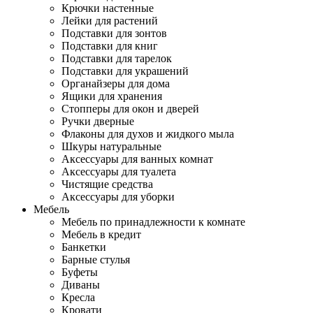
Крючки настенные
Лейки для растений
Подставки для зонтов
Подставки для книг
Подставки для тарелок
Подставки для украшений
Органайзеры для дома
Ящики для хранения
Стопперы для окон и дверей
Ручки дверные
Флаконы для духов и жидкого мыла
Шкуры натуральные
Аксессуары для ванных комнат
Аксессуары для туалета
Чистящие средства
Аксессуары для уборки
Мебель
Мебель по принадлежности к комнате
Мебель в кредит
Банкетки
Барные стулья
Буфеты
Диваны
Кресла
Кровати