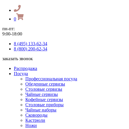
0
пн-пт:
9:00-18:00
8 (495) 133-62-34
8 (800) 200-62-34
заказать звонок
Распродажа
Посуда
Профессиональная посуда
Обеденные сервизы
Столовые сервизы
Чайные сервизы
Кофейные сервизы
Столовые приборы
Чайные наборы
Сковороды
Кастрюли
Ножи