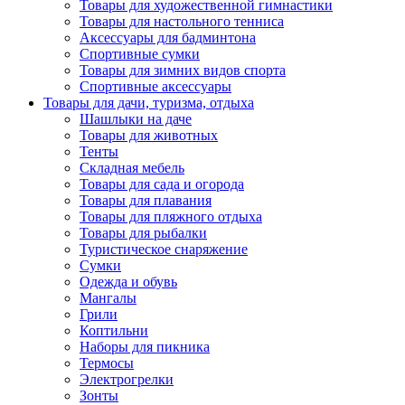
Товары для художественной гимнастики
Товары для настольного тенниса
Аксессуары для бадминтона
Спортивные сумки
Товары для зимних видов спорта
Спортивные аксессуары
Товары для дачи, туризма, отдыха
Шашлыки на даче
Товары для животных
Тенты
Складная мебель
Товары для сада и огорода
Товары для плавания
Товары для пляжного отдыха
Товары для рыбалки
Туристическое снаряжение
Сумки
Одежда и обувь
Мангалы
Грили
Коптильни
Наборы для пикника
Термосы
Электрогрелки
Зонты