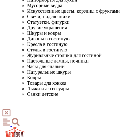
Мусорные ведра
Искусственные цветы, корзины с фруктами
Свечи, подсвечники
Статуэтки, фигурки
Другие украшения
Шкуры и ковры
Диваны в гостиную
Кресла в гостиную
Стулья в гостиную
Журнальные столики для гостиной
Настольные лампы, ночники
Часы для спальни
Натуральные шкуры
Ковры
Товары для хоккея
Лыжи и аксессуары
Санки детские