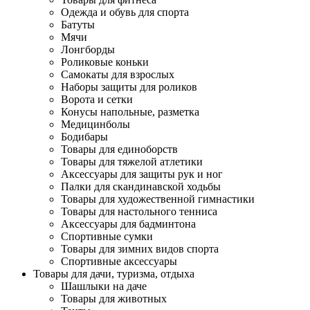
Одежда и обувь для спорта
Батуты
Мячи
Лонгборды
Роликовые коньки
Самокаты для взрослых
Наборы защиты для роликов
Ворота и сетки
Конусы напольные, разметка
Медицинболы
Бодибары
Товары для единоборств
Товары для тяжелой атлетики
Аксессуары для защиты рук и ног
Палки для скандинавской ходьбы
Товары для художественной гимнастики
Товары для настольного тенниса
Аксессуары для бадминтона
Спортивные сумки
Товары для зимних видов спорта
Спортивные аксессуары
Товары для дачи, туризма, отдыха
Шашлыки на даче
Товары для животных