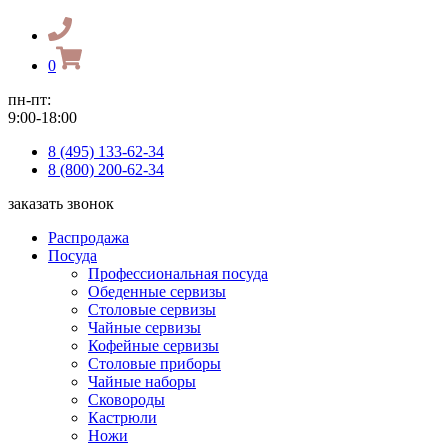
0
пн-пт:
9:00-18:00
8 (495) 133-62-34
8 (800) 200-62-34
заказать звонок
Распродажа
Посуда
Профессиональная посуда
Обеденные сервизы
Столовые сервизы
Чайные сервизы
Кофейные сервизы
Столовые приборы
Чайные наборы
Сковороды
Кастрюли
Ножи