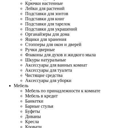
Крючки настенные
Лейки для растений
Подставки для зонтов
Подставки для книг
Подставки для тарелок
Подставки для украшений
Органайзеры для дома
Ящики для хранения
Стопперы для окон и дверей
Ручки дверные
Флаконы для духов и жидкого мыла
Шкуры натуральные
Аксессуары для ванных комнат
Аксессуары для туалета
Чистящие средства
Аксессуары для уборки
Мебель
Мебель по принадлежности к комнате
Мебель в кредит
Банкетки
Барные стулья
Буфеты
Диваны
Кресла
Кровати