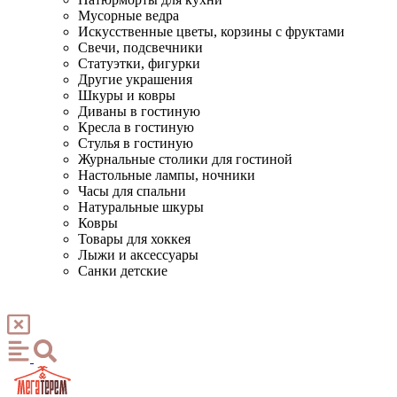
Мусорные ведра
Искусственные цветы, корзины с фруктами
Свечи, подсвечники
Статуэтки, фигурки
Другие украшения
Шкуры и ковры
Диваны в гостиную
Кресла в гостиную
Стулья в гостиную
Журнальные столики для гостиной
Настольные лампы, ночники
Часы для спальни
Натуральные шкуры
Ковры
Товары для хоккея
Лыжи и аксессуары
Санки детские