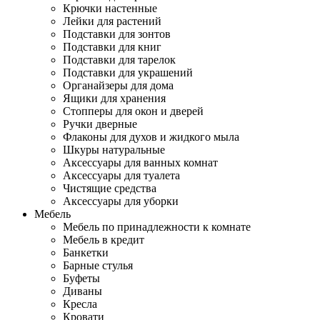
Крючки настенные
Лейки для растений
Подставки для зонтов
Подставки для книг
Подставки для тарелок
Подставки для украшений
Органайзеры для дома
Ящики для хранения
Стопперы для окон и дверей
Ручки дверные
Флаконы для духов и жидкого мыла
Шкуры натуральные
Аксессуары для ванных комнат
Аксессуары для туалета
Чистящие средства
Аксессуары для уборки
Мебель
Мебель по принадлежности к комнате
Мебель в кредит
Банкетки
Барные стулья
Буфеты
Диваны
Кресла
Кровати