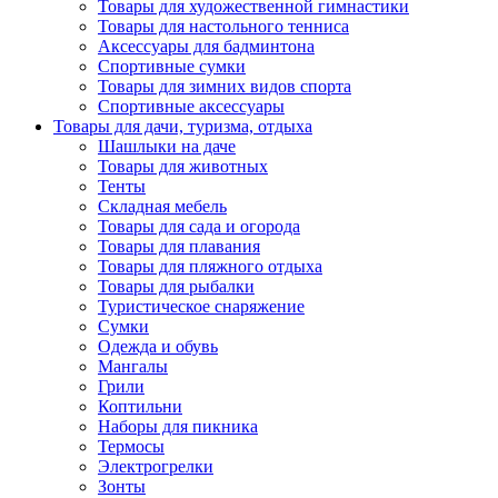
Товары для художественной гимнастики
Товары для настольного тенниса
Аксессуары для бадминтона
Спортивные сумки
Товары для зимних видов спорта
Спортивные аксессуары
Товары для дачи, туризма, отдыха
Шашлыки на даче
Товары для животных
Тенты
Складная мебель
Товары для сада и огорода
Товары для плавания
Товары для пляжного отдыха
Товары для рыбалки
Туристическое снаряжение
Сумки
Одежда и обувь
Мангалы
Грили
Коптильни
Наборы для пикника
Термосы
Электрогрелки
Зонты