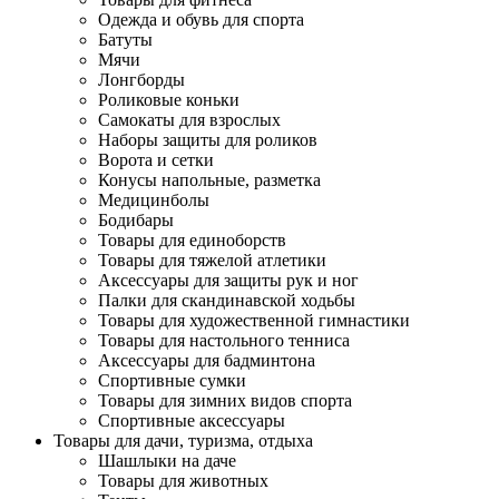
Одежда и обувь для спорта
Батуты
Мячи
Лонгборды
Роликовые коньки
Самокаты для взрослых
Наборы защиты для роликов
Ворота и сетки
Конусы напольные, разметка
Медицинболы
Бодибары
Товары для единоборств
Товары для тяжелой атлетики
Аксессуары для защиты рук и ног
Палки для скандинавской ходьбы
Товары для художественной гимнастики
Товары для настольного тенниса
Аксессуары для бадминтона
Спортивные сумки
Товары для зимних видов спорта
Спортивные аксессуары
Товары для дачи, туризма, отдыха
Шашлыки на даче
Товары для животных