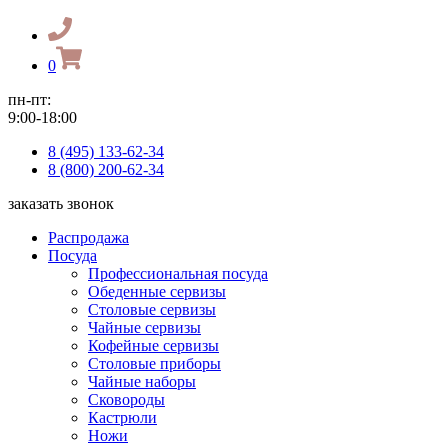
0
пн-пт:
9:00-18:00
8 (495) 133-62-34
8 (800) 200-62-34
заказать звонок
Распродажа
Посуда
Профессиональная посуда
Обеденные сервизы
Столовые сервизы
Чайные сервизы
Кофейные сервизы
Столовые приборы
Чайные наборы
Сковороды
Кастрюли
Ножи