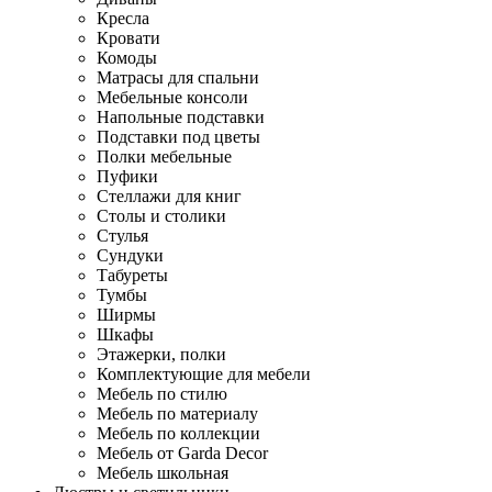
Кресла
Кровати
Комоды
Матрасы для спальни
Мебельные консоли
Напольные подставки
Подставки под цветы
Полки мебельные
Пуфики
Стеллажи для книг
Столы и столики
Стулья
Сундуки
Табуреты
Тумбы
Ширмы
Шкафы
Этажерки, полки
Комплектующие для мебели
Мебель по стилю
Мебель по материалу
Мебель по коллекции
Мебель от Garda Decor
Мебель школьная