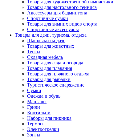
Товары для художественной гимнастики
Товары для настольного тенниса
Аксессуары для бадминтона
Спортивные сумки
Товары для зимних видов спорта
Спортивные аксессуары
Товары для дачи, туризма, отдыха
Шашлыки на даче
Товары для животных
Тенты
Складная мебель
Товары для сада и огорода
Товары для плавания
Товары для пляжного отдыха
Товары для рыбалки
Туристическое снаряжение
Сумки
Одежда и обувь
Мангалы
Грили
Коптильни
Наборы для пикника
Термосы
Электрогрелки
Зонты