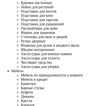
Крючки настенные
Лейки для растений
Подставки для зонтов
Подставки для книг
Подставки для тарелок
Подставки для украшений
Органайзеры для дома
Ящики для хранения
Стопперы для окон и дверей
Ручки дверные
Флаконы для духов и жидкого мыла
Шкуры натуральные
Аксессуары для ванных комнат
Аксессуары для туалета
Чистящие средства
Аксессуары для уборки
Мебель
Мебель по принадлежности к комнате
Мебель в кредит
Банкетки
Барные стулья
Буфеты
Диваны
Кресла
Кровати