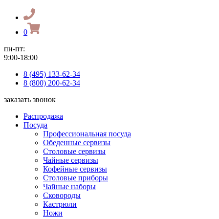
0
пн-пт:
9:00-18:00
8 (495) 133-62-34
8 (800) 200-62-34
заказать звонок
Распродажа
Посуда
Профессиональная посуда
Обеденные сервизы
Столовые сервизы
Чайные сервизы
Кофейные сервизы
Столовые приборы
Чайные наборы
Сковороды
Кастрюли
Ножи