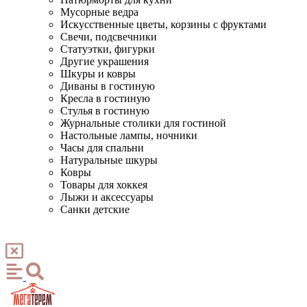
Мусорные ведра
Искусственные цветы, корзины с фруктами
Свечи, подсвечники
Статуэтки, фигурки
Другие украшения
Шкуры и ковры
Диваны в гостиную
Кресла в гостиную
Стулья в гостиную
Журнальные столики для гостиной
Настольные лампы, ночники
Часы для спальни
Натуральные шкуры
Ковры
Товары для хоккея
Лыжи и аксессуары
Санки детские