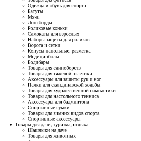
Одежда и обувь для спорта
Батуты
Мячи
Лонгборды
Роликовые коньки
Самокаты для взрослых
Наборы защиты для роликов
Ворота и сетки
Конусы напольные, разметка
Медицинболы
Бодибары
Товары для единоборств
Товары для тяжелой атлетики
Аксессуары для защиты рук и ног
Палки для скандинавской ходьбы
Товары для художественной гимнастики
Товары для настольного тенниса
Аксессуары для бадминтона
Спортивные сумки
Товары для зимних видов спорта
Спортивные аксессуары
Товары для дачи, туризма, отдыха
Шашлыки на даче
Товары для животных