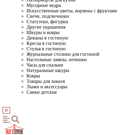
Мусорные ведра
Искусственные цветы, корзины с фруктами
Свечи, подсвечники
Статуэтки, фигурки
Другие украшения
Шкуры и ковры
Диваны в гостиную
Кресла в гостиную
Стулья в гостиную
Журнальные столики для гостиной
Настольные лампы, ночники
Часы для спальни
Натуральные шкуры
Ковры
Товары для хоккея
Лыжи и аксессуары
Санки детские