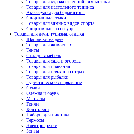
Товары для художественной гимнастики
Товары для настольного тенниса
Аксессуары для бадминтона
Спортивные сумки
Товары для зимних видов спорта
Спортивные аксессуары
Товары для дачи, туризма, отдыха
Шашлыки на даче
Товары для животных
Тенты
Складная мебель
Товары для сада и огорода
Товары для плавания
Товары для пляжного отдыха
Товары для рыбалки
Туристическое снаряжение
Сумки
Одежда и обувь
Мангалы
Грили
Коптильни
Наборы для пикника
Термосы
Электрогрелки
Зонты