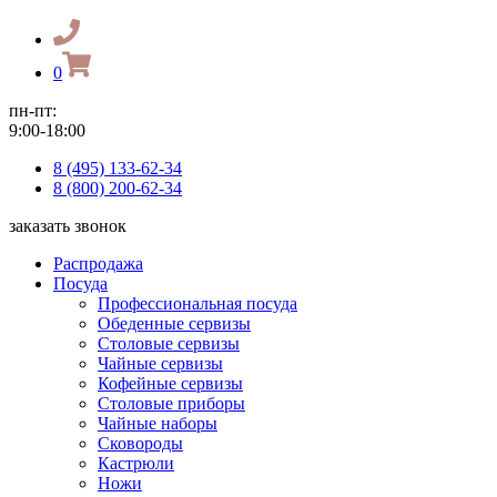
0
пн-пт:
9:00-18:00
8 (495) 133-62-34
8 (800) 200-62-34
заказать звонок
Распродажа
Посуда
Профессиональная посуда
Обеденные сервизы
Столовые сервизы
Чайные сервизы
Кофейные сервизы
Столовые приборы
Чайные наборы
Сковороды
Кастрюли
Ножи