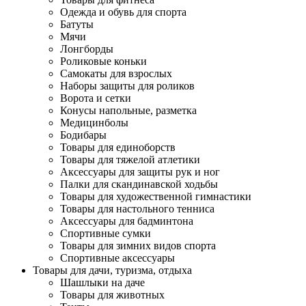
Одежда и обувь для спорта
Батуты
Мячи
Лонгборды
Роликовые коньки
Самокаты для взрослых
Наборы защиты для роликов
Ворота и сетки
Конусы напольные, разметка
Медицинболы
Бодибары
Товары для единоборств
Товары для тяжелой атлетики
Аксессуары для защиты рук и ног
Палки для скандинавской ходьбы
Товары для художественной гимнастики
Товары для настольного тенниса
Аксессуары для бадминтона
Спортивные сумки
Товары для зимних видов спорта
Спортивные аксессуары
Товары для дачи, туризма, отдыха
Шашлыки на даче
Товары для животных