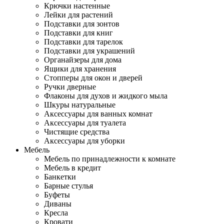
Крючки настенные
Лейки для растений
Подставки для зонтов
Подставки для книг
Подставки для тарелок
Подставки для украшений
Органайзеры для дома
Ящики для хранения
Стопперы для окон и дверей
Ручки дверные
Флаконы для духов и жидкого мыла
Шкуры натуральные
Аксессуары для ванных комнат
Аксессуары для туалета
Чистящие средства
Аксессуары для уборки
Мебель
Мебель по принадлежности к комнате
Мебель в кредит
Банкетки
Барные стулья
Буфеты
Диваны
Кресла
Кровати