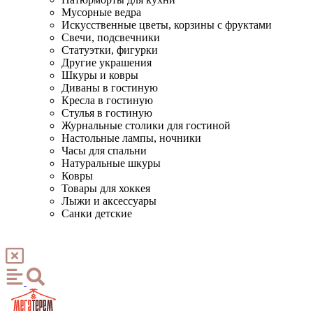
Мусорные ведра
Искусственные цветы, корзины с фруктами
Свечи, подсвечники
Статуэтки, фигурки
Другие украшения
Шкуры и ковры
Диваны в гостиную
Кресла в гостиную
Стулья в гостиную
Журнальные столики для гостиной
Настольные лампы, ночники
Часы для спальни
Натуральные шкуры
Ковры
Товары для хоккея
Лыжи и аксессуары
Санки детские