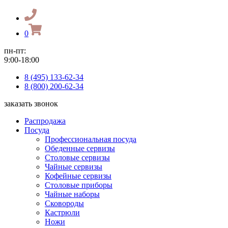
0
пн-пт:
9:00-18:00
8 (495) 133-62-34
8 (800) 200-62-34
заказать звонок
Распродажа
Посуда
Профессиональная посуда
Обеденные сервизы
Столовые сервизы
Чайные сервизы
Кофейные сервизы
Столовые приборы
Чайные наборы
Сковороды
Кастрюли
Ножи