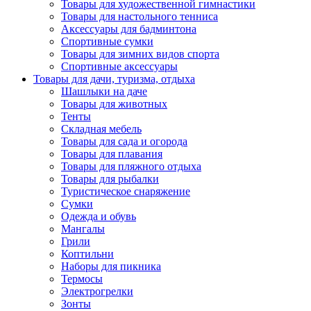
Товары для художественной гимнастики
Товары для настольного тенниса
Аксессуары для бадминтона
Спортивные сумки
Товары для зимних видов спорта
Спортивные аксессуары
Товары для дачи, туризма, отдыха
Шашлыки на даче
Товары для животных
Тенты
Складная мебель
Товары для сада и огорода
Товары для плавания
Товары для пляжного отдыха
Товары для рыбалки
Туристическое снаряжение
Сумки
Одежда и обувь
Мангалы
Грили
Коптильни
Наборы для пикника
Термосы
Электрогрелки
Зонты