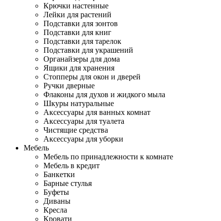
Крючки настенные
Лейки для растений
Подставки для зонтов
Подставки для книг
Подставки для тарелок
Подставки для украшений
Органайзеры для дома
Ящики для хранения
Стопперы для окон и дверей
Ручки дверные
Флаконы для духов и жидкого мыла
Шкуры натуральные
Аксессуары для ванных комнат
Аксессуары для туалета
Чистящие средства
Аксессуары для уборки
Мебель
Мебель по принадлежности к комнате
Мебель в кредит
Банкетки
Барные стулья
Буфеты
Диваны
Кресла
Кровати