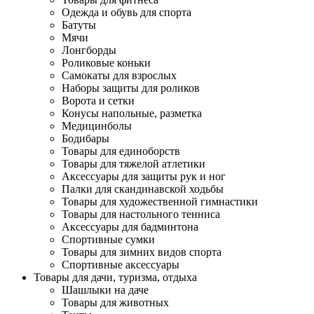
Одежда и обувь для спорта
Батуты
Мячи
Лонгборды
Роликовые коньки
Самокаты для взрослых
Наборы защиты для роликов
Ворота и сетки
Конусы напольные, разметка
Медицинболы
Бодибары
Товары для единоборств
Товары для тяжелой атлетики
Аксессуары для защиты рук и ног
Палки для скандинавской ходьбы
Товары для художественной гимнастики
Товары для настольного тенниса
Аксессуары для бадминтона
Спортивные сумки
Товары для зимних видов спорта
Спортивные аксессуары
Товары для дачи, туризма, отдыха
Шашлыки на даче
Товары для животных