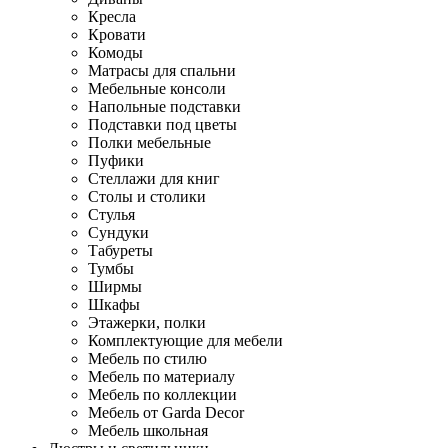
Кресла
Кровати
Комоды
Матрасы для спальни
Мебельные консоли
Напольные подставки
Подставки под цветы
Полки мебельные
Пуфики
Стеллажи для книг
Столы и столики
Стулья
Сундуки
Табуреты
Тумбы
Ширмы
Шкафы
Этажерки, полки
Комплектующие для мебели
Мебель по стилю
Мебель по материалу
Мебель по коллекции
Мебель от Garda Decor
Мебель школьная