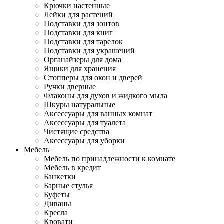
Крючки настенные
Лейки для растений
Подставки для зонтов
Подставки для книг
Подставки для тарелок
Подставки для украшений
Органайзеры для дома
Ящики для хранения
Стопперы для окон и дверей
Ручки дверные
Флаконы для духов и жидкого мыла
Шкуры натуральные
Аксессуары для ванных комнат
Аксессуары для туалета
Чистящие средства
Аксессуары для уборки
Мебель
Мебель по принадлежности к комнате
Мебель в кредит
Банкетки
Барные стулья
Буфеты
Диваны
Кресла
Кровати