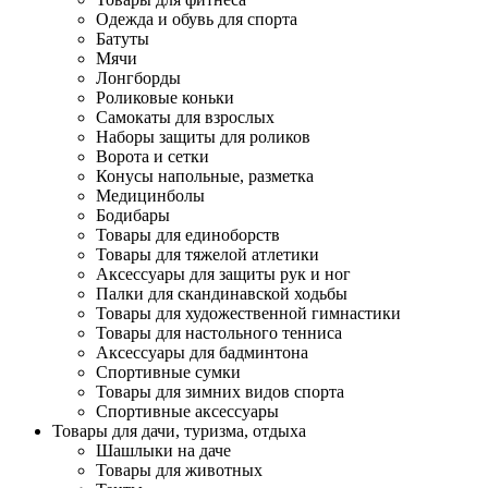
Одежда и обувь для спорта
Батуты
Мячи
Лонгборды
Роликовые коньки
Самокаты для взрослых
Наборы защиты для роликов
Ворота и сетки
Конусы напольные, разметка
Медицинболы
Бодибары
Товары для единоборств
Товары для тяжелой атлетики
Аксессуары для защиты рук и ног
Палки для скандинавской ходьбы
Товары для художественной гимнастики
Товары для настольного тенниса
Аксессуары для бадминтона
Спортивные сумки
Товары для зимних видов спорта
Спортивные аксессуары
Товары для дачи, туризма, отдыха
Шашлыки на даче
Товары для животных