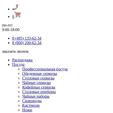
0
пн-пт:
9:00-18:00
8 (495) 133-62-34
8 (800) 200-62-34
заказать звонок
Распродажа
Посуда
Профессиональная посуда
Обеденные сервизы
Столовые сервизы
Чайные сервизы
Кофейные сервизы
Столовые приборы
Чайные наборы
Сковороды
Кастрюли
Ножи