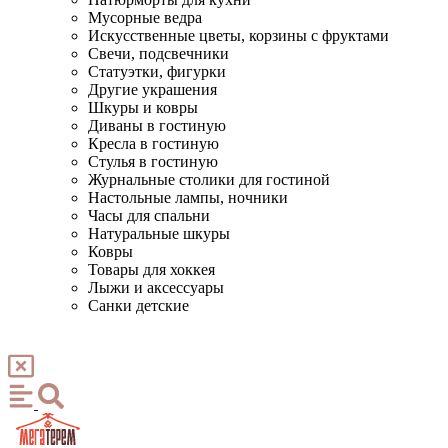
Мусорные ведра
Искусственные цветы, корзины с фруктами
Свечи, подсвечники
Статуэтки, фигурки
Другие украшения
Шкуры и ковры
Диваны в гостиную
Кресла в гостиную
Стулья в гостиную
Журнальные столики для гостиной
Настольные лампы, ночники
Часы для спальни
Натуральные шкуры
Ковры
Товары для хоккея
Лыжи и аксессуары
Санки детские