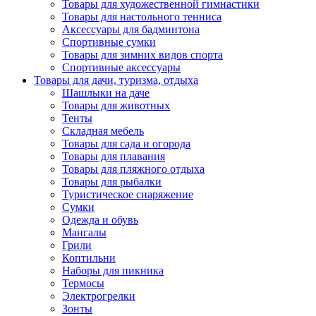
Товары для художественной гимнастики
Товары для настольного тенниса
Аксессуары для бадминтона
Спортивные сумки
Товары для зимних видов спорта
Спортивные аксессуары
Товары для дачи, туризма, отдыха
Шашлыки на даче
Товары для животных
Тенты
Складная мебель
Товары для сада и огорода
Товары для плавания
Товары для пляжного отдыха
Товары для рыбалки
Туристическое снаряжение
Сумки
Одежда и обувь
Мангалы
Грили
Коптильни
Наборы для пикника
Термосы
Электрогрелки
Зонты