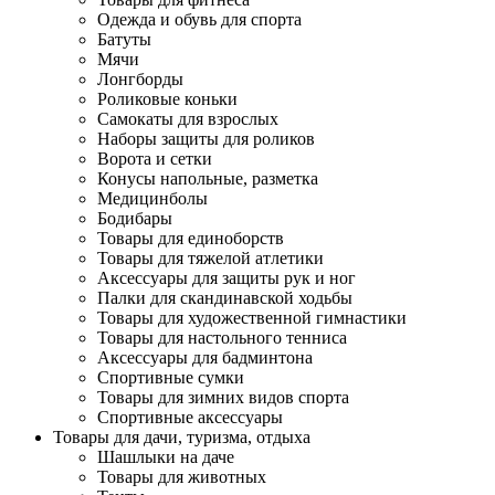
Одежда и обувь для спорта
Батуты
Мячи
Лонгборды
Роликовые коньки
Самокаты для взрослых
Наборы защиты для роликов
Ворота и сетки
Конусы напольные, разметка
Медицинболы
Бодибары
Товары для единоборств
Товары для тяжелой атлетики
Аксессуары для защиты рук и ног
Палки для скандинавской ходьбы
Товары для художественной гимнастики
Товары для настольного тенниса
Аксессуары для бадминтона
Спортивные сумки
Товары для зимних видов спорта
Спортивные аксессуары
Товары для дачи, туризма, отдыха
Шашлыки на даче
Товары для животных