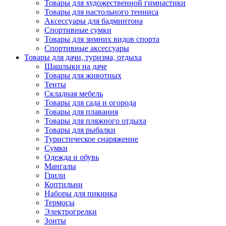
Товары для художественной гимнастики
Товары для настольного тенниса
Аксессуары для бадминтона
Спортивные сумки
Товары для зимних видов спорта
Спортивные аксессуары
Товары для дачи, туризма, отдыха
Шашлыки на даче
Товары для животных
Тенты
Складная мебель
Товары для сада и огорода
Товары для плавания
Товары для пляжного отдыха
Товары для рыбалки
Туристическое снаряжение
Сумки
Одежда и обувь
Мангалы
Грили
Коптильни
Наборы для пикника
Термосы
Электрогрелки
Зонты