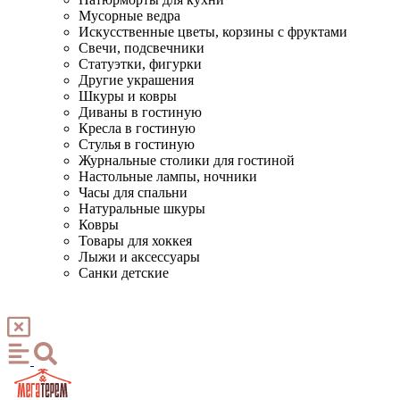
Мусорные ведра
Искусственные цветы, корзины с фруктами
Свечи, подсвечники
Статуэтки, фигурки
Другие украшения
Шкуры и ковры
Диваны в гостиную
Кресла в гостиную
Стулья в гостиную
Журнальные столики для гостиной
Настольные лампы, ночники
Часы для спальни
Натуральные шкуры
Ковры
Товары для хоккея
Лыжи и аксессуары
Санки детские