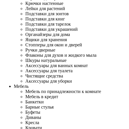
Крючки настенные
Лейки для растений
Подставки для зонтов
Подставки для книг
Подставки для тарелок
Подставки для украшений
Органайзеры для дома
Ящики для хранения
Стопперы для окон и дверей
Ручки дверные
Флаконы для духов и жидкого мыла
Шкуры натуральные
Аксессуары для ванных комнат
Аксессуары для туалета
Чистящие средства
Аксессуары для уборки
Мебель
Мебель по принадлежности к комнате
Мебель в кредит
Банкетки
Барные стулья
Буфеты
Диваны
Кресла
Кровати