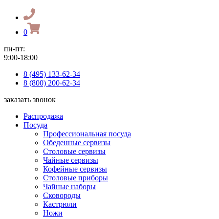
0
пн-пт:
9:00-18:00
8 (495) 133-62-34
8 (800) 200-62-34
заказать звонок
Распродажа
Посуда
Профессиональная посуда
Обеденные сервизы
Столовые сервизы
Чайные сервизы
Кофейные сервизы
Столовые приборы
Чайные наборы
Сковороды
Кастрюли
Ножи