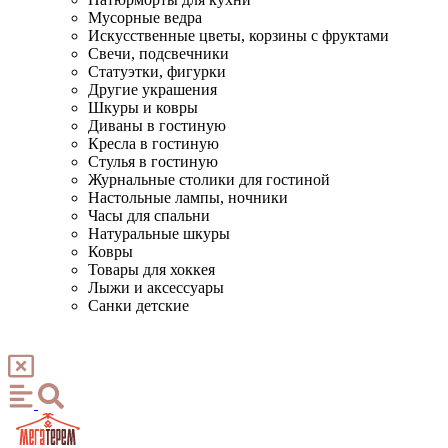
Мусорные ведра
Искусственные цветы, корзины с фруктами
Свечи, подсвечники
Статуэтки, фигурки
Другие украшения
Шкуры и ковры
Диваны в гостиную
Кресла в гостиную
Стулья в гостиную
Журнальные столики для гостиной
Настольные лампы, ночники
Часы для спальни
Натуральные шкуры
Ковры
Товары для хоккея
Лыжи и аксессуары
Санки детские