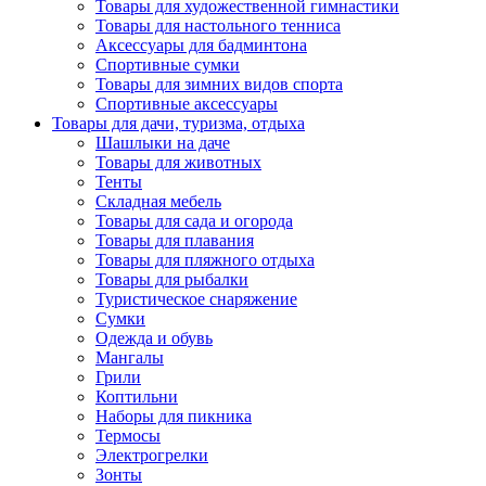
Товары для художественной гимнастики
Товары для настольного тенниса
Аксессуары для бадминтона
Спортивные сумки
Товары для зимних видов спорта
Спортивные аксессуары
Товары для дачи, туризма, отдыха
Шашлыки на даче
Товары для животных
Тенты
Складная мебель
Товары для сада и огорода
Товары для плавания
Товары для пляжного отдыха
Товары для рыбалки
Туристическое снаряжение
Сумки
Одежда и обувь
Мангалы
Грили
Коптильни
Наборы для пикника
Термосы
Электрогрелки
Зонты