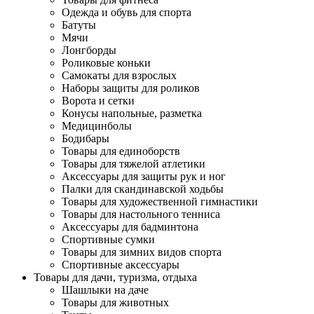
Одежда и обувь для спорта
Батуты
Мячи
Лонгборды
Роликовые коньки
Самокаты для взрослых
Наборы защиты для роликов
Ворота и сетки
Конусы напольные, разметка
Медицинболы
Бодибары
Товары для единоборств
Товары для тяжелой атлетики
Аксессуары для защиты рук и ног
Палки для скандинавской ходьбы
Товары для художественной гимнастики
Товары для настольного тенниса
Аксессуары для бадминтона
Спортивные сумки
Товары для зимних видов спорта
Спортивные аксессуары
Товары для дачи, туризма, отдыха
Шашлыки на даче
Товары для животных