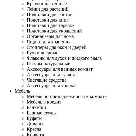
Крючки настенные
Лейки для растений
Подставки для зонтов
Подставки для книг
Подставки для тарелок
Подставки для украшений
Органайзеры для дома
Ящики для хранения
Стопперы для окон и дверей
Ручки дверные
Флаконы для духов и жидкого мыла
Шкуры натуральные
Аксессуары для ванных комнат
Аксессуары для туалета
Чистящие средства
Аксессуары для уборки
Мебель
Мебель по принадлежности к комнате
Мебель в кредит
Банкетки
Барные стулья
Буфеты
Диваны
Кресла
Кровати