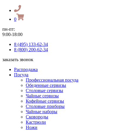
0
пн-пт:
9:00-18:00
8 (495) 133-62-34
8 (800) 200-62-34
заказать звонок
Распродажа
Посуда
Профессиональная посуда
Обеденные сервизы
Столовые сервизы
Чайные сервизы
Кофейные сервизы
Столовые приборы
Чайные наборы
Сковороды
Кастрюли
Ножи