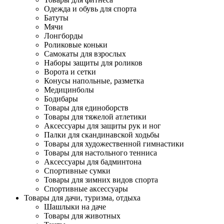
Одежда и обувь для спорта
Батуты
Мячи
Лонгборды
Роликовые коньки
Самокаты для взрослых
Наборы защиты для роликов
Ворота и сетки
Конусы напольные, разметка
Медицинболы
Бодибары
Товары для единоборств
Товары для тяжелой атлетики
Аксессуары для защиты рук и ног
Палки для скандинавской ходьбы
Товары для художественной гимнастики
Товары для настольного тенниса
Аксессуары для бадминтона
Спортивные сумки
Товары для зимних видов спорта
Спортивные аксессуары
Товары для дачи, туризма, отдыха
Шашлыки на даче
Товары для животных