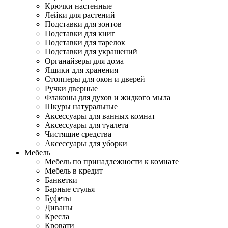
Крючки настенные
Лейки для растений
Подставки для зонтов
Подставки для книг
Подставки для тарелок
Подставки для украшений
Органайзеры для дома
Ящики для хранения
Стопперы для окон и дверей
Ручки дверные
Флаконы для духов и жидкого мыла
Шкуры натуральные
Аксессуары для ванных комнат
Аксессуары для туалета
Чистящие средства
Аксессуары для уборки
Мебель
Мебель по принадлежности к комнате
Мебель в кредит
Банкетки
Барные стулья
Буфеты
Диваны
Кресла
Кровати