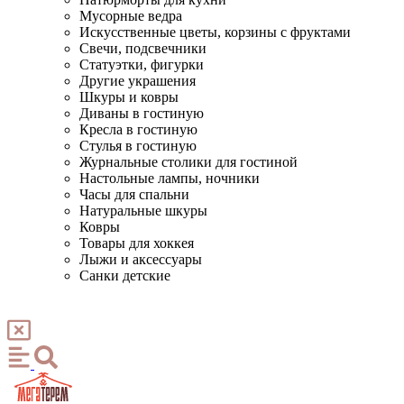
Мусорные ведра
Искусственные цветы, корзины с фруктами
Свечи, подсвечники
Статуэтки, фигурки
Другие украшения
Шкуры и ковры
Диваны в гостиную
Кресла в гостиную
Стулья в гостиную
Журнальные столики для гостиной
Настольные лампы, ночники
Часы для спальни
Натуральные шкуры
Ковры
Товары для хоккея
Лыжи и аксессуары
Санки детские