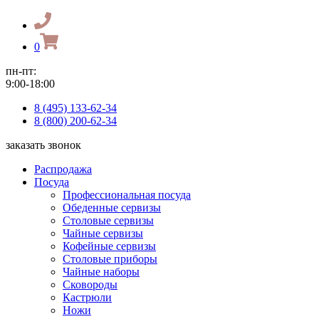
0
пн-пт:
9:00-18:00
8 (495) 133-62-34
8 (800) 200-62-34
заказать звонок
Распродажа
Посуда
Профессиональная посуда
Обеденные сервизы
Столовые сервизы
Чайные сервизы
Кофейные сервизы
Столовые приборы
Чайные наборы
Сковороды
Кастрюли
Ножи