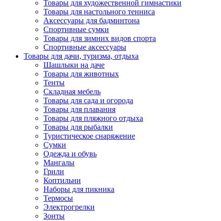
Товары для художественной гимнастики
Товары для настольного тенниса
Аксессуары для бадминтона
Спортивные сумки
Товары для зимних видов спорта
Спортивные аксессуары
Товары для дачи, туризма, отдыха
Шашлыки на даче
Товары для животных
Тенты
Складная мебель
Товары для сада и огорода
Товары для плавания
Товары для пляжного отдыха
Товары для рыбалки
Туристическое снаряжение
Сумки
Одежда и обувь
Мангалы
Грили
Коптильни
Наборы для пикника
Термосы
Электрогрелки
Зонты