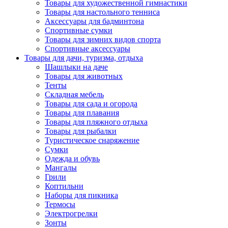
Товары для художественной гимнастики
Товары для настольного тенниса
Аксессуары для бадминтона
Спортивные сумки
Товары для зимних видов спорта
Спортивные аксессуары
Товары для дачи, туризма, отдыха
Шашлыки на даче
Товары для животных
Тенты
Складная мебель
Товары для сада и огорода
Товары для плавания
Товары для пляжного отдыха
Товары для рыбалки
Туристическое снаряжение
Сумки
Одежда и обувь
Мангалы
Грили
Коптильни
Наборы для пикника
Термосы
Электрогрелки
Зонты