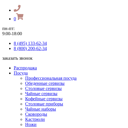
0
пн-пт:
9:00-18:00
8 (495) 133-62-34
8 (800) 200-62-34
заказать звонок
Распродажа
Посуда
Профессиональная посуда
Обеденные сервизы
Столовые сервизы
Чайные сервизы
Кофейные сервизы
Столовые приборы
Чайные наборы
Сковороды
Кастрюли
Ножи