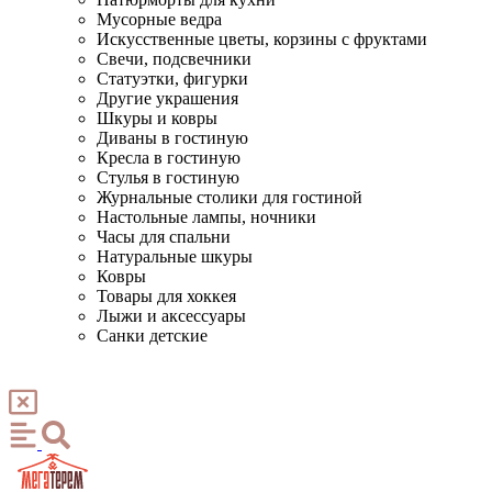
Мусорные ведра
Искусственные цветы, корзины с фруктами
Свечи, подсвечники
Статуэтки, фигурки
Другие украшения
Шкуры и ковры
Диваны в гостиную
Кресла в гостиную
Стулья в гостиную
Журнальные столики для гостиной
Настольные лампы, ночники
Часы для спальни
Натуральные шкуры
Ковры
Товары для хоккея
Лыжи и аксессуары
Санки детские