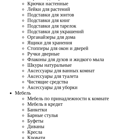
Крючки настенные
Лейки для растений
Подставки для зонтов
Подставки для книг
Подставки для тарелок
Подставки для украшений
Органайзеры для дома
Ящики для хранения
Стопперы для окон и дверей
Ручки дверные
Флаконы для духов и жидкого мыла
Шкуры натуральные
Аксессуары для ванных комнат
Аксессуары для туалета
Чистящие средства
Аксессуары для уборки
Мебель
Мебель по принадлежности к комнате
Мебель в кредит
Банкетки
Барные стулья
Буфеты
Диваны
Кресла
Кровати