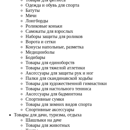
Одежда и обувь для спорта
Батуты
Мячи
Лонгборды
Роликовые коньки
Самокаты для взрослых
Наборы защиты для роликов
Ворота и сетки
Конусы напольные, разметка
Медицинболы
Бодибары
Товары для единоборств
Товары для тяжелой атлетики
Аксессуары для защиты рук и ног
Палки для скандинавской ходьбы
Товары для художественной гимнастики
Товары для настольного тенниса
Аксессуары для бадминтона
Спортивные сумки
Товары для зимних видов спорта
Спортивные аксессуары
Товары для дачи, туризма, отдыха
Шашлыки на даче
Товары для животных