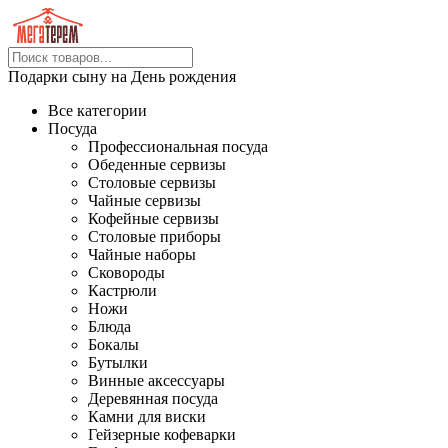
Подарки сыну на День рождения
Все категории
Посуда
Профессиональная посуда
Обеденные сервизы
Столовые сервизы
Чайные сервизы
Кофейные сервизы
Столовые приборы
Чайные наборы
Сковороды
Кастрюли
Ножи
Блюда
Бокалы
Бутылки
Винные аксессуары
Деревянная посуда
Камни для виски
Гейзерные кофеварки