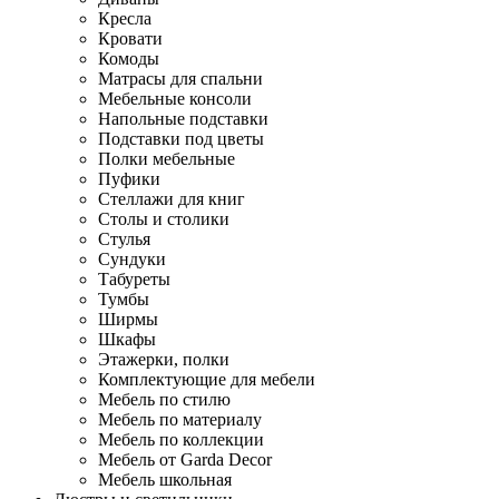
Кресла
Кровати
Комоды
Матрасы для спальни
Мебельные консоли
Напольные подставки
Подставки под цветы
Полки мебельные
Пуфики
Стеллажи для книг
Столы и столики
Стулья
Сундуки
Табуреты
Тумбы
Ширмы
Шкафы
Этажерки, полки
Комплектующие для мебели
Мебель по стилю
Мебель по материалу
Мебель по коллекции
Мебель от Garda Decor
Мебель школьная