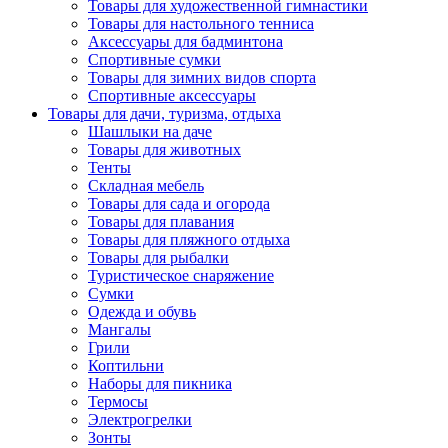
Товары для художественной гимнастики
Товары для настольного тенниса
Аксессуары для бадминтона
Спортивные сумки
Товары для зимних видов спорта
Спортивные аксессуары
Товары для дачи, туризма, отдыха
Шашлыки на даче
Товары для животных
Тенты
Складная мебель
Товары для сада и огорода
Товары для плавания
Товары для пляжного отдыха
Товары для рыбалки
Туристическое снаряжение
Сумки
Одежда и обувь
Мангалы
Грили
Коптильни
Наборы для пикника
Термосы
Электрогрелки
Зонты