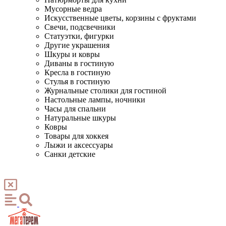
Мусорные ведра
Искусственные цветы, корзины с фруктами
Свечи, подсвечники
Статуэтки, фигурки
Другие украшения
Шкуры и ковры
Диваны в гостиную
Кресла в гостиную
Стулья в гостиную
Журнальные столики для гостиной
Настольные лампы, ночники
Часы для спальни
Натуральные шкуры
Ковры
Товары для хоккея
Лыжи и аксессуары
Санки детские