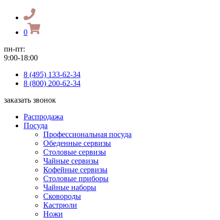
0
пн-пт:
9:00-18:00
8 (495) 133-62-34
8 (800) 200-62-34
заказать звонок
Распродажа
Посуда
Профессиональная посуда
Обеденные сервизы
Столовые сервизы
Чайные сервизы
Кофейные сервизы
Столовые приборы
Чайные наборы
Сковороды
Кастрюли
Ножи