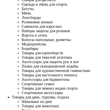
Одежда и обувь для спорта
Батуты
Мячи
Лонгборды
Роликовые коньки
Самокаты для взрослых
Наборы защиты для роликов
Ворота и сетки
Конусы напольные, разметка
Медицинболы
Бодибары
Товары для единоборств
Товары для тяжелой атлетики
Аксессуары для защиты рук и ног
Палки для скандинавской ходьбы
Товары для художественной гимнастики
Товары для настольного тенниса
Аксессуары для бадминтона
Спортивные сумки
Товары для зимних видов спорта
Спортивные аксессуары
Товары для дачи, туризма, отдыха
Шашлыки на даче
Товары для животных