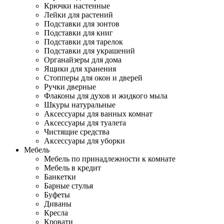
Крючки настенные
Лейки для растений
Подставки для зонтов
Подставки для книг
Подставки для тарелок
Подставки для украшений
Органайзеры для дома
Ящики для хранения
Стопперы для окон и дверей
Ручки дверные
Флаконы для духов и жидкого мыла
Шкуры натуральные
Аксессуары для ванных комнат
Аксессуары для туалета
Чистящие средства
Аксессуары для уборки
Мебель
Мебель по принадлежности к комнате
Мебель в кредит
Банкетки
Барные стулья
Буфеты
Диваны
Кресла
Кровати