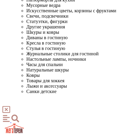
Мусорные ведра
Искусственные цветы, корзины с фруктами
Свечи, подсвечники
Статуэтки, фигурки
Другие украшения
Шкуры и ковры
Диваны в гостиную
Кресла в гостиную
Стулья в гостиную
Журнальные столики для гостиной
Настольные лампы, ночники
Часы для спальни
Натуральные шкуры
Ковры
Товары для хоккея
Лыжи и аксессуары
Санки детские