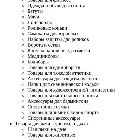
Одежда и обувь для спорта
Батуты
Мячи
Лонгборды
Роликовые коньки
Самокаты для взрослых
Наборы защиты для роликов
Ворота и сетки
Конусы напольные, разметка
Медицинболы
Бодибары
Товары для единоборств
Товары для тяжелой атлетики
Аксессуары для защиты рук и ног
Палки для скандинавской ходьбы
Товары для художественной гимнастики
Товары для настольного тенниса
Аксессуары для бадминтона
Спортивные сумки
Товары для зимних видов спорта
Спортивные аксессуары
Товары для дачи, туризма, отдыха
Шашлыки на даче
Товары для животных