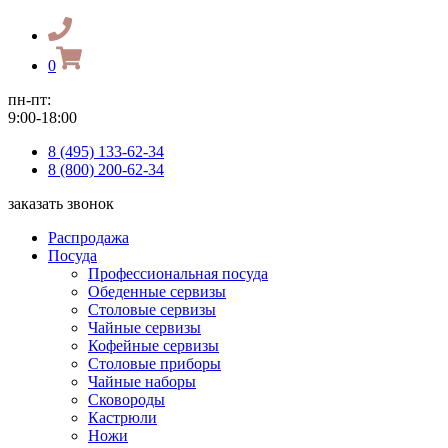
0
пн-пт:
9:00-18:00
8 (495) 133-62-34
8 (800) 200-62-34
заказать звонок
Распродажа
Посуда
Профессиональная посуда
Обеденные сервизы
Столовые сервизы
Чайные сервизы
Кофейные сервизы
Столовые приборы
Чайные наборы
Сковороды
Кастрюли
Ножи