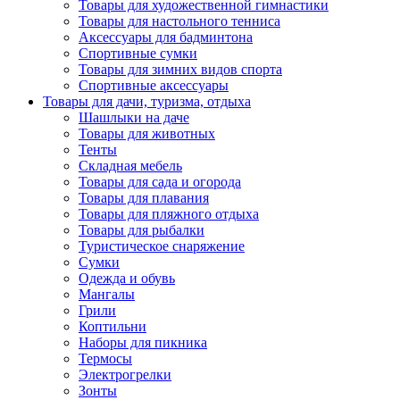
Товары для художественной гимнастики
Товары для настольного тенниса
Аксессуары для бадминтона
Спортивные сумки
Товары для зимних видов спорта
Спортивные аксессуары
Товары для дачи, туризма, отдыха
Шашлыки на даче
Товары для животных
Тенты
Складная мебель
Товары для сада и огорода
Товары для плавания
Товары для пляжного отдыха
Товары для рыбалки
Туристическое снаряжение
Сумки
Одежда и обувь
Мангалы
Грили
Коптильни
Наборы для пикника
Термосы
Электрогрелки
Зонты