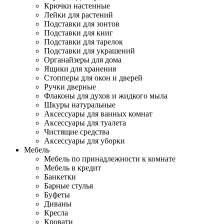
Крючки настенные
Лейки для растений
Подставки для зонтов
Подставки для книг
Подставки для тарелок
Подставки для украшений
Органайзеры для дома
Ящики для хранения
Стопперы для окон и дверей
Ручки дверные
Флаконы для духов и жидкого мыла
Шкуры натуральные
Аксессуары для ванных комнат
Аксессуары для туалета
Чистящие средства
Аксессуары для уборки
Мебель
Мебель по принадлежности к комнате
Мебель в кредит
Банкетки
Барные стулья
Буфеты
Диваны
Кресла
Кровати