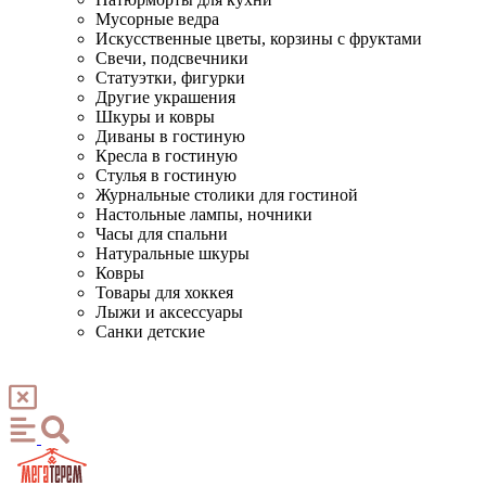
Мусорные ведра
Искусственные цветы, корзины с фруктами
Свечи, подсвечники
Статуэтки, фигурки
Другие украшения
Шкуры и ковры
Диваны в гостиную
Кресла в гостиную
Стулья в гостиную
Журнальные столики для гостиной
Настольные лампы, ночники
Часы для спальни
Натуральные шкуры
Ковры
Товары для хоккея
Лыжи и аксессуары
Санки детские