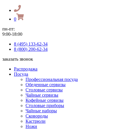
0
пн-пт:
9:00-18:00
8 (495) 133-62-34
8 (800) 200-62-34
заказать звонок
Распродажа
Посуда
Профессиональная посуда
Обеденные сервизы
Столовые сервизы
Чайные сервизы
Кофейные сервизы
Столовые приборы
Чайные наборы
Сковороды
Кастрюли
Ножи