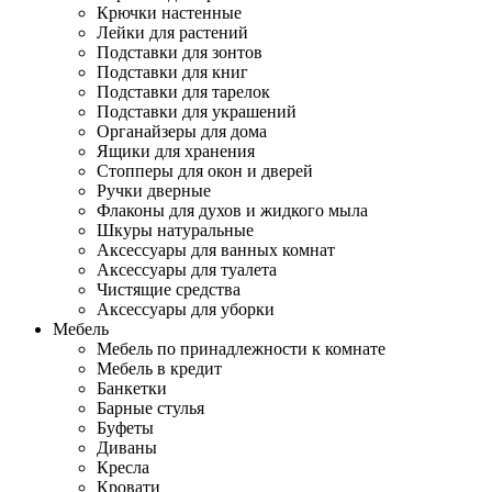
Крючки настенные
Лейки для растений
Подставки для зонтов
Подставки для книг
Подставки для тарелок
Подставки для украшений
Органайзеры для дома
Ящики для хранения
Стопперы для окон и дверей
Ручки дверные
Флаконы для духов и жидкого мыла
Шкуры натуральные
Аксессуары для ванных комнат
Аксессуары для туалета
Чистящие средства
Аксессуары для уборки
Мебель
Мебель по принадлежности к комнате
Мебель в кредит
Банкетки
Барные стулья
Буфеты
Диваны
Кресла
Кровати