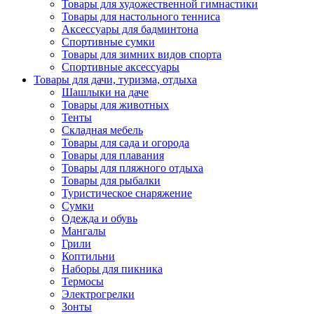
Товары для художественной гимнастики
Товары для настольного тенниса
Аксессуары для бадминтона
Спортивные сумки
Товары для зимних видов спорта
Спортивные аксессуары
Товары для дачи, туризма, отдыха
Шашлыки на даче
Товары для животных
Тенты
Складная мебель
Товары для сада и огорода
Товары для плавания
Товары для пляжного отдыха
Товары для рыбалки
Туристическое снаряжение
Сумки
Одежда и обувь
Мангалы
Грили
Коптильни
Наборы для пикника
Термосы
Электрогрелки
Зонты