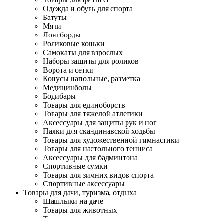
Одежда и обувь для спорта
Батуты
Мячи
Лонгборды
Роликовые коньки
Самокаты для взрослых
Наборы защиты для роликов
Ворота и сетки
Конусы напольные, разметка
Медицинболы
Бодибары
Товары для единоборств
Товары для тяжелой атлетики
Аксессуары для защиты рук и ног
Палки для скандинавской ходьбы
Товары для художественной гимнастики
Товары для настольного тенниса
Аксессуары для бадминтона
Спортивные сумки
Товары для зимних видов спорта
Спортивные аксессуары
Товары для дачи, туризма, отдыха
Шашлыки на даче
Товары для животных