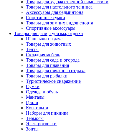
Товары для художественной гимнастики
Товары для настольного тенниса
Аксессуары для бадминтона
Спортивные сумки
Товары для зимних видов спорта
Спортивные аксессуары
Товары для дачи, туризма, отдыха
Шашлыки на даче
Товары для животных
Тенты
Складная мебель
Товары для сада и огорода
Товары для плавания
Товары для пляжного отдыха
Товары для рыбалки
Туристическое снаряжение
Сумки
Одежда и обувь
Мангалы
Грили
Коптильни
Наборы для пикника
Термосы
Электрогрелки
Зонты