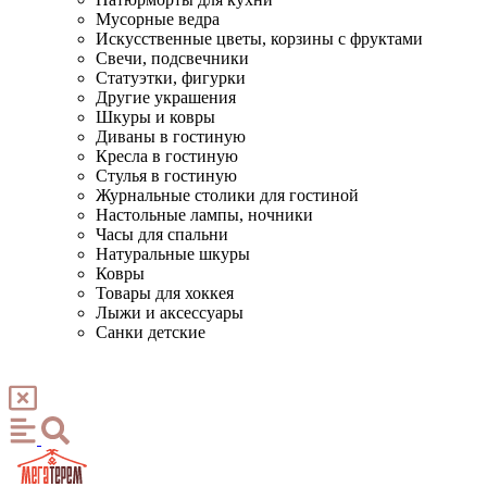
Мусорные ведра
Искусственные цветы, корзины с фруктами
Свечи, подсвечники
Статуэтки, фигурки
Другие украшения
Шкуры и ковры
Диваны в гостиную
Кресла в гостиную
Стулья в гостиную
Журнальные столики для гостиной
Настольные лампы, ночники
Часы для спальни
Натуральные шкуры
Ковры
Товары для хоккея
Лыжи и аксессуары
Санки детские