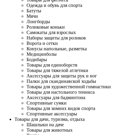
Одежда и обувь для спорта
Батуты
Мячи
Лонгборды
Роликовые коньки
Самокаты для взрослых
Наборы защиты для роликов
Ворота и сетки
Конусы напольные, разметка
Медицинболы
Бодибары
Товары для единоборств
Товары для тяжелой атлетики
Аксессуары для защиты рук и ног
Палки для скандинавской ходьбы
Товары для художественной гимнастики
Товары для настольного тенниса
Аксессуары для бадминтона
Спортивные сумки
Товары для зимних видов спорта
Спортивные аксессуары
Товары для дачи, туризма, отдыха
Шашлыки на даче
Товары для животных