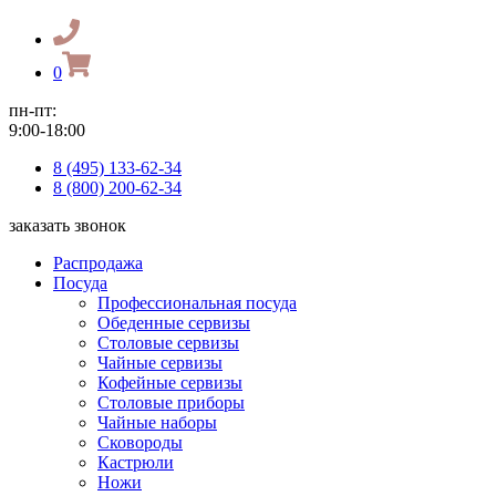
0
пн-пт:
9:00-18:00
8 (495) 133-62-34
8 (800) 200-62-34
заказать звонок
Распродажа
Посуда
Профессиональная посуда
Обеденные сервизы
Столовые сервизы
Чайные сервизы
Кофейные сервизы
Столовые приборы
Чайные наборы
Сковороды
Кастрюли
Ножи