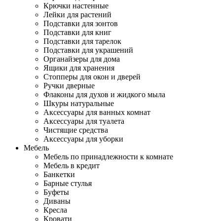
Крючки настенные
Лейки для растений
Подставки для зонтов
Подставки для книг
Подставки для тарелок
Подставки для украшений
Органайзеры для дома
Ящики для хранения
Стопперы для окон и дверей
Ручки дверные
Флаконы для духов и жидкого мыла
Шкуры натуральные
Аксессуары для ванных комнат
Аксессуары для туалета
Чистящие средства
Аксессуары для уборки
Мебель
Мебель по принадлежности к комнате
Мебель в кредит
Банкетки
Барные стулья
Буфеты
Диваны
Кресла
Кровати