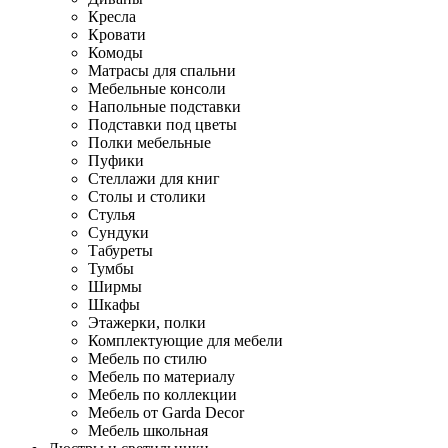
Кресла
Кровати
Комоды
Матрасы для спальни
Мебельные консоли
Напольные подставки
Подставки под цветы
Полки мебельные
Пуфики
Стеллажи для книг
Столы и столики
Стулья
Сундуки
Табуреты
Тумбы
Ширмы
Шкафы
Этажерки, полки
Комплектующие для мебели
Мебель по стилю
Мебель по материалу
Мебель по коллекции
Мебель от Garda Decor
Мебель школьная