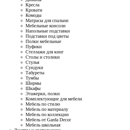
Кресла
Кровати
Комоды
Матрасы для спальни
Мебельные консоли
Напольные подставки
Подставки под цветы
Полки мебельные
Пуфики
Стеллажи для книг
Столы и столики
Стулья
Сундуки
Табуреты
Тумбы
Ширмы
Шкафы
Этажерки, полки
Комплектующие для мебели
Мебель по стилю
Мебель по материалу
Мебель по коллекции
Мебель от Garda Decor
Мебель школьная