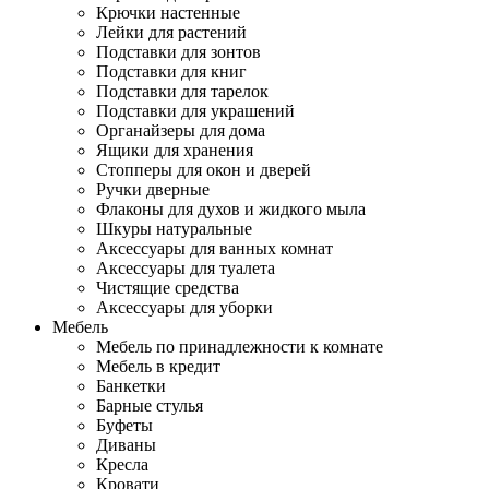
Крючки настенные
Лейки для растений
Подставки для зонтов
Подставки для книг
Подставки для тарелок
Подставки для украшений
Органайзеры для дома
Ящики для хранения
Стопперы для окон и дверей
Ручки дверные
Флаконы для духов и жидкого мыла
Шкуры натуральные
Аксессуары для ванных комнат
Аксессуары для туалета
Чистящие средства
Аксессуары для уборки
Мебель
Мебель по принадлежности к комнате
Мебель в кредит
Банкетки
Барные стулья
Буфеты
Диваны
Кресла
Кровати