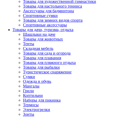
Товары для художественной гимнастики
Товары для настольного тенниса
Аксессуары для бадминтона
Спортивные сумки
Товары для зимних видов спорта
Спортивные аксессуары
Товары для дачи, туризма, отдыха
Шашлыки на даче
Товары для животных
Тенты
Складная мебель
Товары для сада и огорода
Товары для плавания
Товары для пляжного отдыха
Товары для рыбалки
Туристическое снаряжение
Сумки
Одежда и обувь
Мангалы
Грили
Коптильни
Наборы для пикника
Термосы
Электрогрелки
Зонты