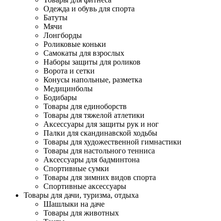
Одежда и обувь для спорта
Батуты
Мячи
Лонгборды
Роликовые коньки
Самокаты для взрослых
Наборы защиты для роликов
Ворота и сетки
Конусы напольные, разметка
Медицинболы
Бодибары
Товары для единоборств
Товары для тяжелой атлетики
Аксессуары для защиты рук и ног
Палки для скандинавской ходьбы
Товары для художественной гимнастики
Товары для настольного тенниса
Аксессуары для бадминтона
Спортивные сумки
Товары для зимних видов спорта
Спортивные аксессуары
Товары для дачи, туризма, отдыха
Шашлыки на даче
Товары для животных