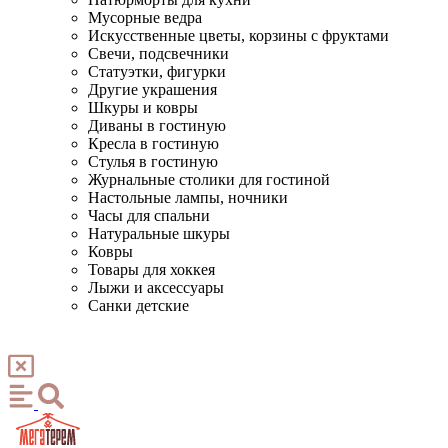
Мусорные ведра
Искусственные цветы, корзины с фруктами
Свечи, подсвечники
Статуэтки, фигурки
Другие украшения
Шкуры и ковры
Диваны в гостиную
Кресла в гостиную
Стулья в гостиную
Журнальные столики для гостиной
Настольные лампы, ночники
Часы для спальни
Натуральные шкуры
Ковры
Товары для хоккея
Лыжи и аксессуары
Санки детские