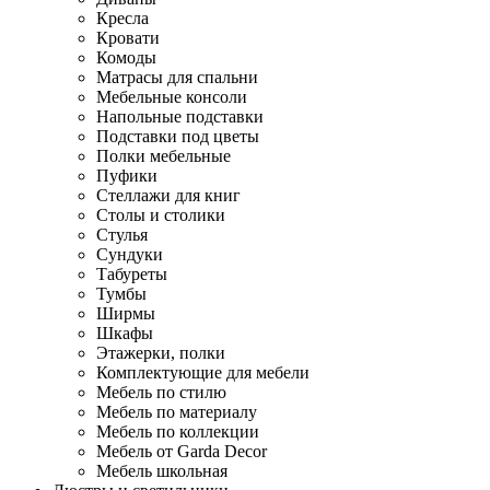
Кресла
Кровати
Комоды
Матрасы для спальни
Мебельные консоли
Напольные подставки
Подставки под цветы
Полки мебельные
Пуфики
Стеллажи для книг
Столы и столики
Стулья
Сундуки
Табуреты
Тумбы
Ширмы
Шкафы
Этажерки, полки
Комплектующие для мебели
Мебель по стилю
Мебель по материалу
Мебель по коллекции
Мебель от Garda Decor
Мебель школьная