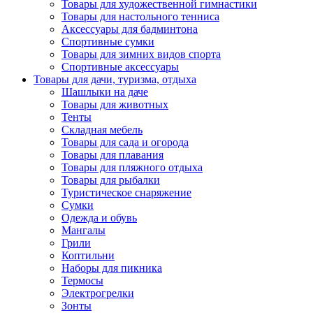
Товары для художественной гимнастики
Товары для настольного тенниса
Аксессуары для бадминтона
Спортивные сумки
Товары для зимних видов спорта
Спортивные аксессуары
Товары для дачи, туризма, отдыха
Шашлыки на даче
Товары для животных
Тенты
Складная мебель
Товары для сада и огорода
Товары для плавания
Товары для пляжного отдыха
Товары для рыбалки
Туристическое снаряжение
Сумки
Одежда и обувь
Мангалы
Грили
Коптильни
Наборы для пикника
Термосы
Электрогрелки
Зонты