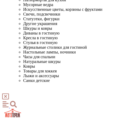
Мусорные ведра
Искусственные цветы, корзины с фруктами
Свечи, подсвечники
Статуэтки, фигурки
Другие украшения
Шкуры и ковры
Диваны в гостиную
Кресла в гостиную
Стулья в гостиную
Журнальные столики для гостиной
Настольные лампы, ночники
Часы для спальни
Натуральные шкуры
Ковры
Товары для хоккея
Лыжи и аксессуары
Санки детские