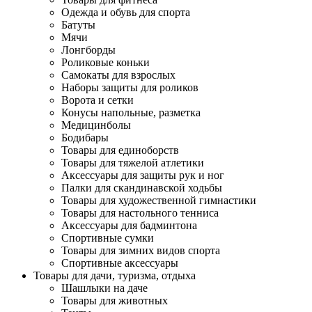
Одежда и обувь для спорта
Батуты
Мячи
Лонгборды
Роликовые коньки
Самокаты для взрослых
Наборы защиты для роликов
Ворота и сетки
Конусы напольные, разметка
Медицинболы
Бодибары
Товары для единоборств
Товары для тяжелой атлетики
Аксессуары для защиты рук и ног
Палки для скандинавской ходьбы
Товары для художественной гимнастики
Товары для настольного тенниса
Аксессуары для бадминтона
Спортивные сумки
Товары для зимних видов спорта
Спортивные аксессуары
Товары для дачи, туризма, отдыха
Шашлыки на даче
Товары для животных