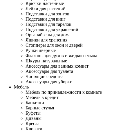
Крючки настенные
Лейки для растений
Подставки для зонтов
Подставки для книг
Подставки для тарелок
Подставки для украшений
Органайзеры для дома
Ящики для хранения
Стопперы для окон и дверей
Ручки дверные
Флаконы для духов и жидкого мыла
Шкуры натуральные
Аксессуары для ванных комнат
Аксессуары для туалета
Чистящие средства
Аксессуары для уборки
Мебель
Мебель по принадлежности к комнате
Мебель в кредит
Банкетки
Барные стулья
Буфеты
Диваны
Кресла
Кровати