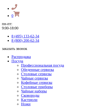
0
пн-пт:
9:00-18:00
8 (495) 133-62-34
8 (800) 200-62-34
заказать звонок
Распродажа
Посуда
Профессиональная посуда
Обеденные сервизы
Столовые сервизы
Чайные сервизы
Кофейные сервизы
Столовые приборы
Чайные наборы
Сковороды
Кастрюли
Ножи