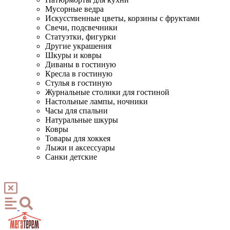
Мусорные ведра
Искусственные цветы, корзины с фруктами
Свечи, подсвечники
Статуэтки, фигурки
Другие украшения
Шкуры и ковры
Диваны в гостиную
Кресла в гостиную
Стулья в гостиную
Журнальные столики для гостиной
Настольные лампы, ночники
Часы для спальни
Натуральные шкуры
Ковры
Товары для хоккея
Лыжи и аксессуары
Санки детские