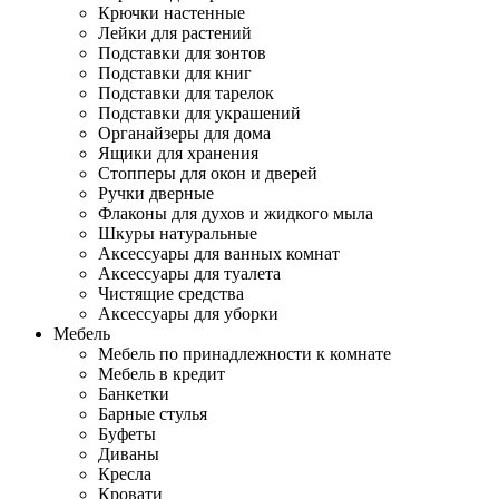
Крючки настенные
Лейки для растений
Подставки для зонтов
Подставки для книг
Подставки для тарелок
Подставки для украшений
Органайзеры для дома
Ящики для хранения
Стопперы для окон и дверей
Ручки дверные
Флаконы для духов и жидкого мыла
Шкуры натуральные
Аксессуары для ванных комнат
Аксессуары для туалета
Чистящие средства
Аксессуары для уборки
Мебель
Мебель по принадлежности к комнате
Мебель в кредит
Банкетки
Барные стулья
Буфеты
Диваны
Кресла
Кровати