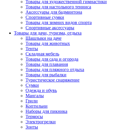
Товары для художественной гимнастики
Товары для настольного тенниса
Аксессуары для бадминтона
Спортивные сумки
Товары для зимних видов спорта
Спортивные аксессуары
Товары для дачи, туризма, отдыха
Шашлыки на даче
Товары для животных
Тенты
Складная мебель
Товары для сада и огорода
Товары для плавания
Товары для пляжного отдыха
Товары для рыбалки
Туристическое снаряжение
Сумки
Одежда и обувь
Мангалы
Грили
Коптильни
Наборы для пикника
Термосы
Электрогрелки
Зонты