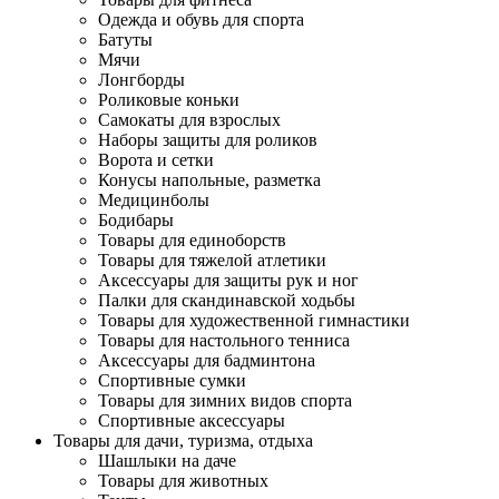
Одежда и обувь для спорта
Батуты
Мячи
Лонгборды
Роликовые коньки
Самокаты для взрослых
Наборы защиты для роликов
Ворота и сетки
Конусы напольные, разметка
Медицинболы
Бодибары
Товары для единоборств
Товары для тяжелой атлетики
Аксессуары для защиты рук и ног
Палки для скандинавской ходьбы
Товары для художественной гимнастики
Товары для настольного тенниса
Аксессуары для бадминтона
Спортивные сумки
Товары для зимних видов спорта
Спортивные аксессуары
Товары для дачи, туризма, отдыха
Шашлыки на даче
Товары для животных