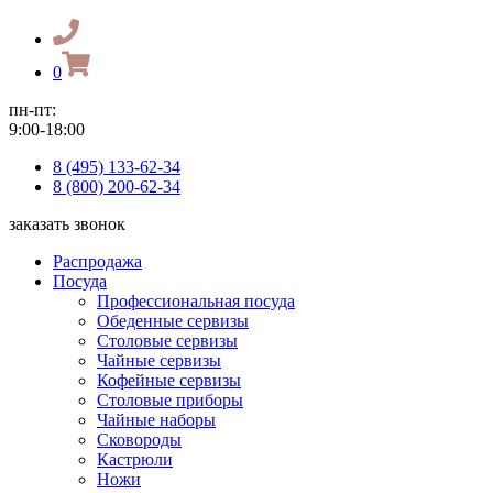
0
пн-пт:
9:00-18:00
8 (495) 133-62-34
8 (800) 200-62-34
заказать звонок
Распродажа
Посуда
Профессиональная посуда
Обеденные сервизы
Столовые сервизы
Чайные сервизы
Кофейные сервизы
Столовые приборы
Чайные наборы
Сковороды
Кастрюли
Ножи