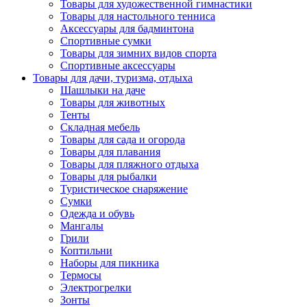
Товары для художественной гимнастики
Товары для настольного тенниса
Аксессуары для бадминтона
Спортивные сумки
Товары для зимних видов спорта
Спортивные аксессуары
Товары для дачи, туризма, отдыха
Шашлыки на даче
Товары для животных
Тенты
Складная мебель
Товары для сада и огорода
Товары для плавания
Товары для пляжного отдыха
Товары для рыбалки
Туристическое снаряжение
Сумки
Одежда и обувь
Мангалы
Грили
Коптильни
Наборы для пикника
Термосы
Электрогрелки
Зонты