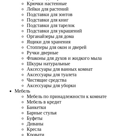
Крючки настенные
Лейки для растений
Подставки для зонтов
Подставки для книг
Подставки для тарелок
Подставки для украшений
Органайзеры для дома
Ящики для хранения
Стопперы для окон и дверей
Ручки дверные
Флаконы для духов и жидкого мыла
Шкуры натуральные
Аксессуары для ванных комнат
Аксессуары для туалета
Чистящие средства
Аксессуары для уборки
Мебель
Мебель по принадлежности к комнате
Мебель в кредит
Банкетки
Барные стулья
Буфеты
Диваны
Кресла
Кровати