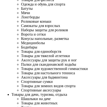
Одежда и обувь для спорта
Батуты
Мячи
Лонгборды
Роликовые коньки
Самокаты для взрослых
Наборы защиты для роликов
Ворота и сетки
Конусы напольные, разметка
Медицинболы
Бодибары
Товары для единоборств
Товары для тяжелой атлетики
Аксессуары для защиты рук и ног
Палки для скандинавской ходьбы
Товары для художественной гимнастики
Товары для настольного тенниса
Аксессуары для бадминтона
Спортивные сумки
Товары для зимних видов спорта
Спортивные аксессуары
Товары для дачи, туризма, отдыха
Шашлыки на даче
Товары для животных