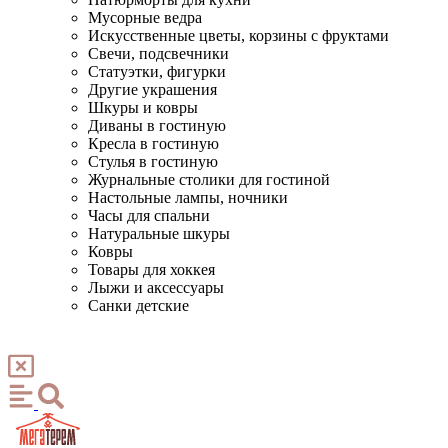
Мусорные ведра
Искусственные цветы, корзины с фруктами
Свечи, подсвечники
Статуэтки, фигурки
Другие украшения
Шкуры и ковры
Диваны в гостиную
Кресла в гостиную
Стулья в гостиную
Журнальные столики для гостиной
Настольные лампы, ночники
Часы для спальни
Натуральные шкуры
Ковры
Товары для хоккея
Лыжи и аксессуары
Санки детские