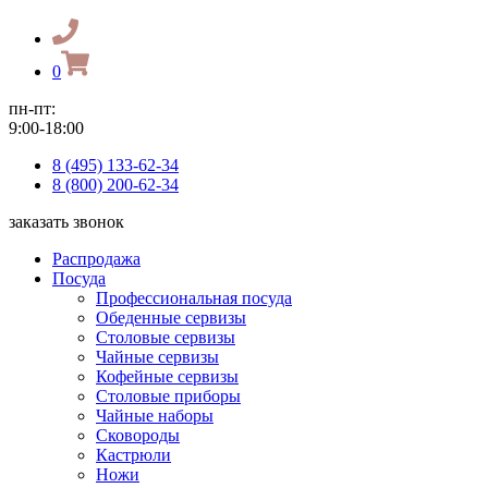
0
пн-пт:
9:00-18:00
8 (495) 133-62-34
8 (800) 200-62-34
заказать звонок
Распродажа
Посуда
Профессиональная посуда
Обеденные сервизы
Столовые сервизы
Чайные сервизы
Кофейные сервизы
Столовые приборы
Чайные наборы
Сковороды
Кастрюли
Ножи