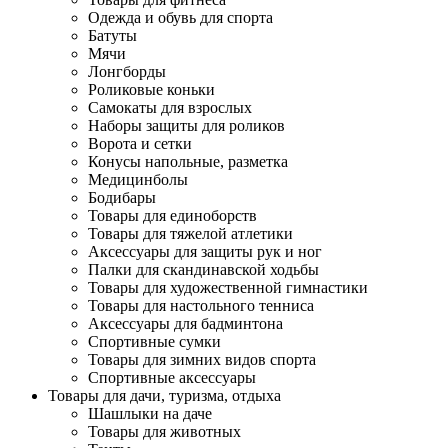
Одежда и обувь для спорта
Батуты
Мячи
Лонгборды
Роликовые коньки
Самокаты для взрослых
Наборы защиты для роликов
Ворота и сетки
Конусы напольные, разметка
Медицинболы
Бодибары
Товары для единоборств
Товары для тяжелой атлетики
Аксессуары для защиты рук и ног
Палки для скандинавской ходьбы
Товары для художественной гимнастики
Товары для настольного тенниса
Аксессуары для бадминтона
Спортивные сумки
Товары для зимних видов спорта
Спортивные аксессуары
Товары для дачи, туризма, отдыха
Шашлыки на даче
Товары для животных