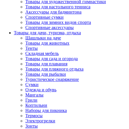
Товары для художественной гимнастики
Товары для настольного тенниса
Аксессуары для бадминтона
Спортивные сумки
Товары для зимних видов спорта
Спортивные аксессуары
Товары для дачи, туризма, отдыха
Шашлыки на даче
Товары для животных
Тенты
Складная мебель
Товары для сада и огорода
Товары для плавания
Товары для пляжного отдыха
Товары для рыбалки
Туристическое снаряжение
Сумки
Одежда и обувь
Мангалы
Грили
Коптильни
Наборы для пикника
Термосы
Электрогрелки
Зонты