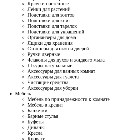
Крючки настенные
Лейки для растений
Подставки для зонтов
Подставки для книг
Подставки для тарелок
Подставки для украшений
Органайзеры для дома
Ящики для хранения
Стопперы для окон и дверей
Ручки дверные
Флаконы для духов и жидкого мыла
Шкуры натуральные
Аксессуары для ванных комнат
Аксессуары для туалета
Чистящие средства
Аксессуары для уборки
Мебель
Мебель по принадлежности к комнате
Мебель в кредит
Банкетки
Барные стулья
Буфеты
Диваны
Кресла
Кровати