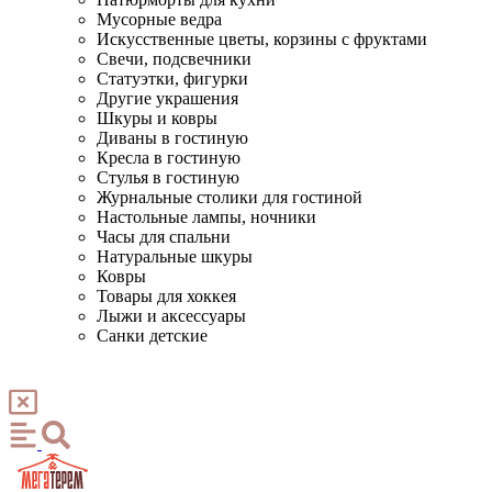
Мусорные ведра
Искусственные цветы, корзины с фруктами
Свечи, подсвечники
Статуэтки, фигурки
Другие украшения
Шкуры и ковры
Диваны в гостиную
Кресла в гостиную
Стулья в гостиную
Журнальные столики для гостиной
Настольные лампы, ночники
Часы для спальни
Натуральные шкуры
Ковры
Товары для хоккея
Лыжи и аксессуары
Санки детские