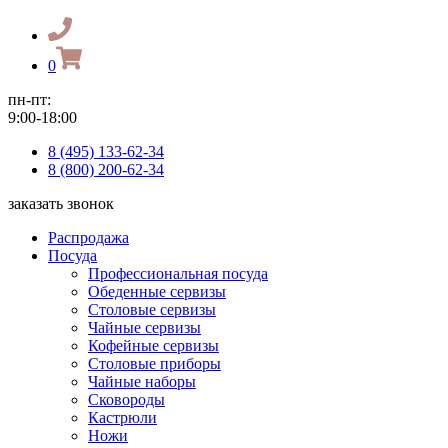
0
пн-пт:
9:00-18:00
8 (495) 133-62-34
8 (800) 200-62-34
заказать звонок
Распродажа
Посуда
Профессиональная посуда
Обеденные сервизы
Столовые сервизы
Чайные сервизы
Кофейные сервизы
Столовые приборы
Чайные наборы
Сковороды
Кастрюли
Ножи