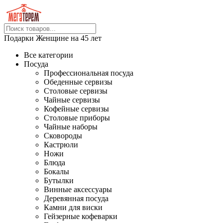
Подарки Женщине на 45 лет
Все категории
Посуда
Профессиональная посуда
Обеденные сервизы
Столовые сервизы
Чайные сервизы
Кофейные сервизы
Столовые приборы
Чайные наборы
Сковороды
Кастрюли
Ножи
Блюда
Бокалы
Бутылки
Винные аксессуары
Деревянная посуда
Камни для виски
Гейзерные кофеварки