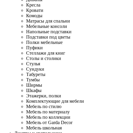
Кресла
Кровати
Комоды
Матрасы для спальни
Мебельные консоли
Напольные подставки
Подставки под цветы
Полки мебельные
Пуфики
Стеллажи для книг
Столы и столики
Стулья
Сундуки
Табуреты
Тумбы
Ширмы
Шкафы
Этажерки, полки
Комплектующие для мебели
Мебель по стилю
Мебель по материалу
Мебель по коллекции
Мебель от Garda Decor
Мебель школьная